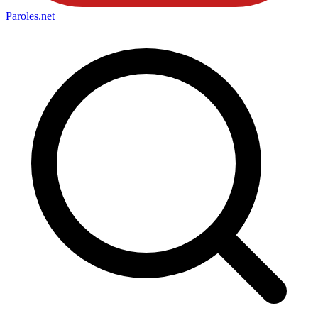
Paroles
.net