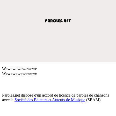
Wewewewewewewe
Wewewewewewewe
Paroles.net dispose d'un accord de licence de paroles de chansons
avec la
Société des Editeurs et Auteurs de Musique
(SEAM)