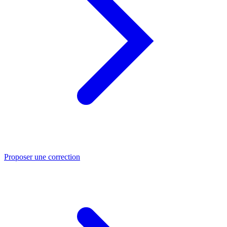
Proposer une correction