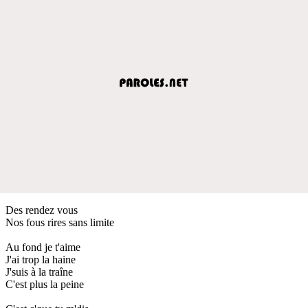
Des rendez vous
Nos fous rires sans limite
Au fond je t'aime
J'ai trop la haine
J'suis à la traîne
C'est plus la peine