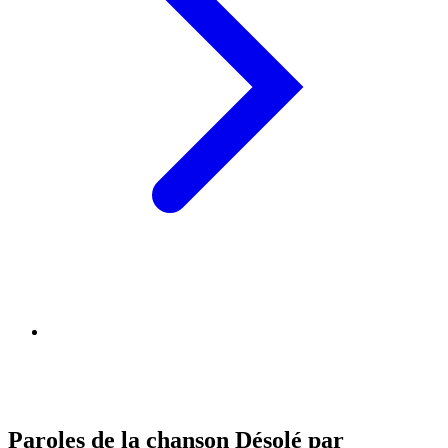
Paroles de la chanson Désolé par