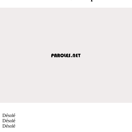
Désolé
Désolé
Désolé