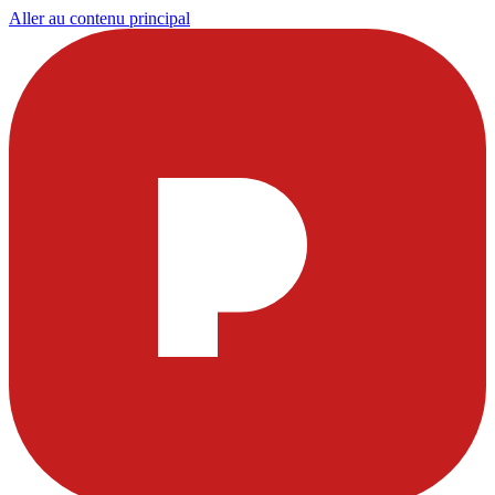
Aller au contenu principal