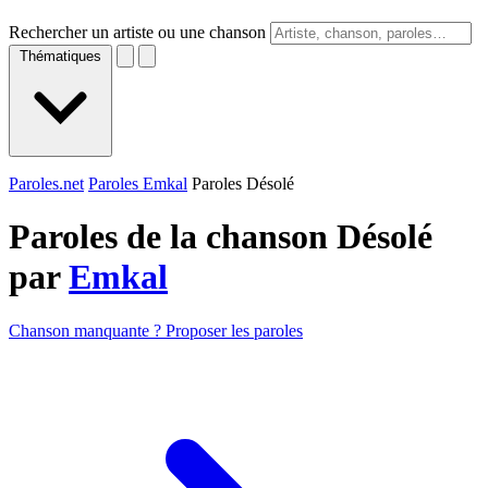
Rechercher un artiste ou une chanson
Thématiques
Paroles.net
Paroles Emkal
Paroles Désolé
Paroles de la chanson Désolé
par
Emkal
Chanson manquante ? Proposer les paroles