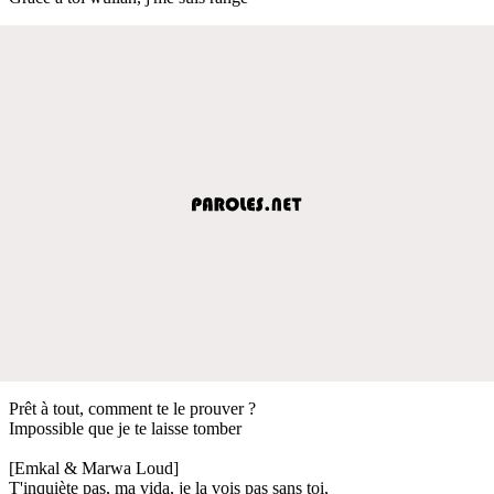
Prêt à tout, comment te le prouver ?
Impossible que je te laisse tomber
[Emkal & Marwa Loud]
T'inquiète pas, ma vida, je la vois pas sans toi,