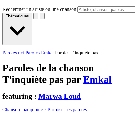
Rechercher un artiste ou une chanson
Thématiques
Paroles.net
Paroles Emkal
Paroles T'inquiète pas
Paroles de la chanson
T'inquiète pas par
Emkal
featuring :
Marwa Loud
Chanson manquante ? Proposer les paroles