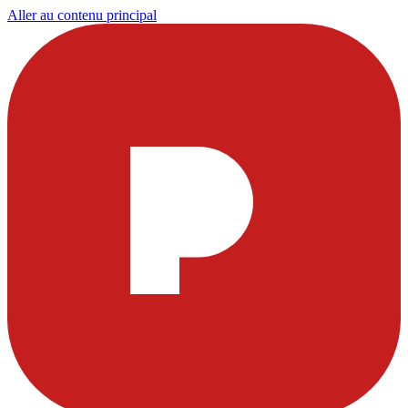
Aller au contenu principal