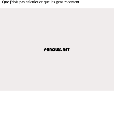
Que j'dois pas calculer ce que les gens racontent