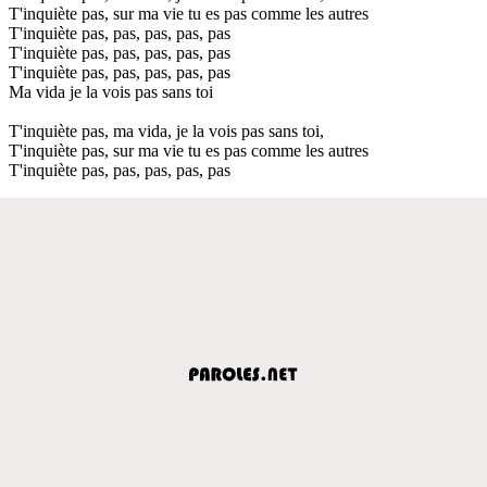
T'inquiète pas, sur ma vie tu es pas comme les autres
T'inquiète pas, pas, pas, pas, pas
T'inquiète pas, pas, pas, pas, pas
T'inquiète pas, pas, pas, pas, pas
Ma vida je la vois pas sans toi
T'inquiète pas, ma vida, je la vois pas sans toi,
T'inquiète pas, sur ma vie tu es pas comme les autres
T'inquiète pas, pas, pas, pas, pas