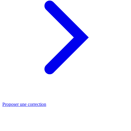
Proposer une correction