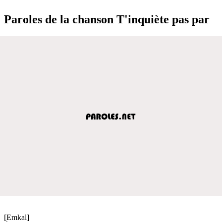
Paroles de la chanson T'inquiète pas par
[Emkal]