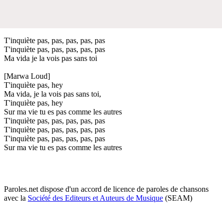
T'inquiète pas, pas, pas, pas, pas
T'inquiète pas, pas, pas, pas, pas
Ma vida je la vois pas sans toi
[Marwa Loud]
T'inquiète pas, hey
Ma vida, je la vois pas sans toi,
T'inquiète pas, hey
Sur ma vie tu es pas comme les autres
T'inquiète pas, pas, pas, pas, pas
T'inquiète pas, pas, pas, pas, pas
T'inquiète pas, pas, pas, pas, pas
Sur ma vie tu es pas comme les autres
Paroles.net dispose d'un accord de licence de paroles de chansons
avec la
Société des Editeurs et Auteurs de Musique
(SEAM)