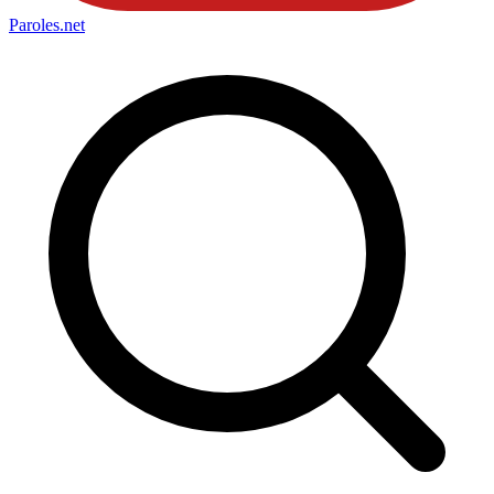
Paroles
.net