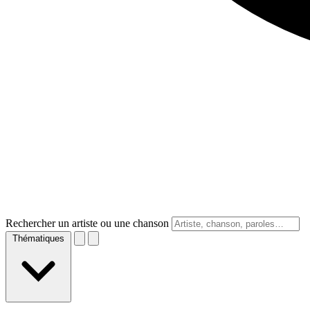
Rechercher un artiste ou une chanson
Thématiques