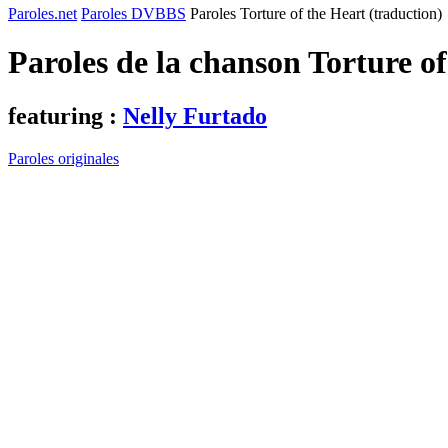
Paroles.net
Paroles DVBBS
Paroles Torture of the Heart (traduction)
Paroles de la chanson Torture o
featuring :
Nelly Furtado
Paroles originales