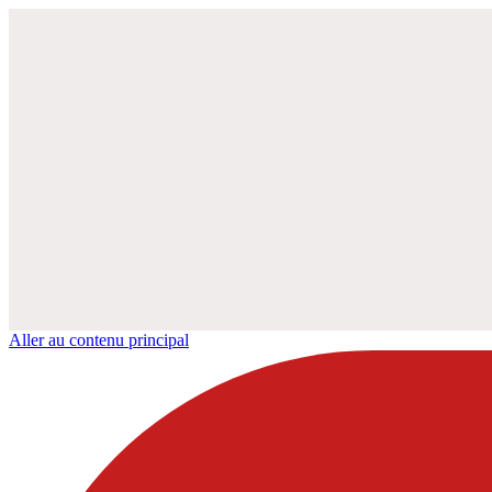
Aller au contenu principal