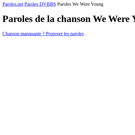
Paroles.net
Paroles DVBBS
Paroles We Were Young
Paroles de la chanson We Were
Chanson manquante ? Proposer les paroles