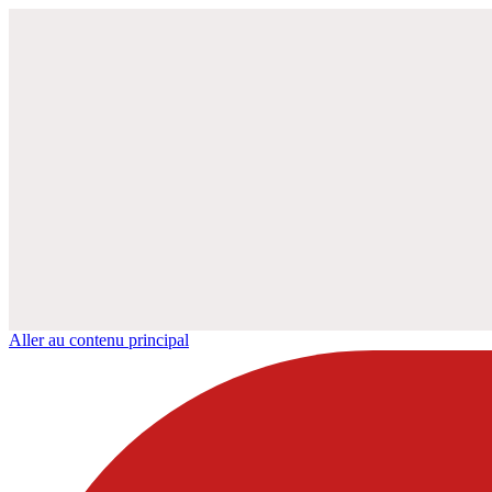
Aller au contenu principal