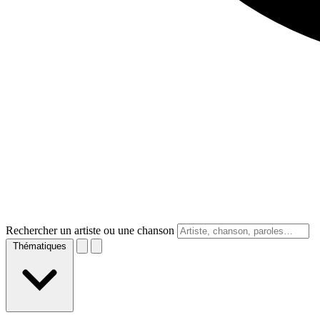
Rechercher un artiste ou une chanson
Thématiques