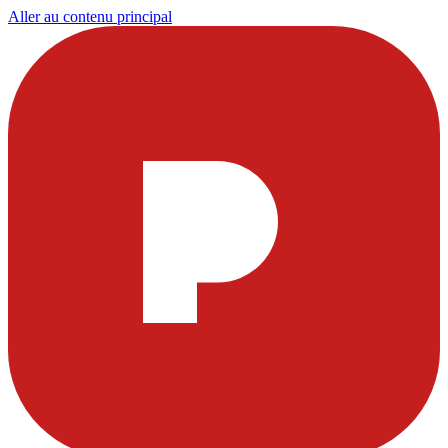
Aller au contenu principal