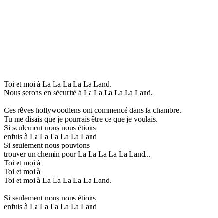
Toi et moi à La La La La La Land.
Nous serons en sécurité à La La La La La Land.
Ces rêves hollywoodiens ont commencé dans la chambre.
Tu me disais que je pourrais être ce que je voulais.
Si seulement nous nous étions
enfuis à La La La La La Land
Si seulement nous pouvions
trouver un chemin pour La La La La La Land...
Toi et moi à
Toi et moi à
Toi et moi à La La La La La Land.
Si seulement nous nous étions
enfuis à La La La La La Land