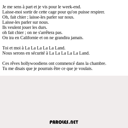
Je me sens à part et je vis pour le week-end.
Laisse-moi sortir de cette cage pour qu'on puisse respirer.
Oh, fait chier ; laisse-les parler sur nous.
Laisse-les parler sur nous.
Ils veulent jouer les durs.
oh fait chier ; on ne s'arrêtera pas.
On ira en Californie et on ne grandira jamais.
Toi et moi à La La La La La Land.
Nous serons en sécurité à La La La La La Land.
Ces rêves hollywoodiens ont commencé dans la chambre.
Tu me disais que je pourrais être ce que je voulais.