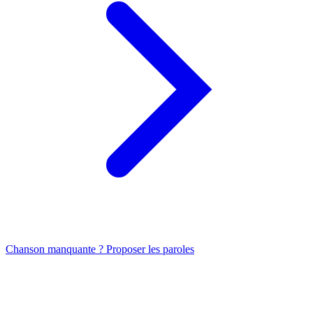
Chanson manquante ? Proposer les paroles