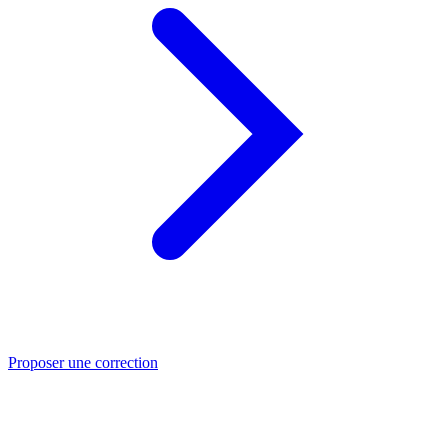
Proposer une correction