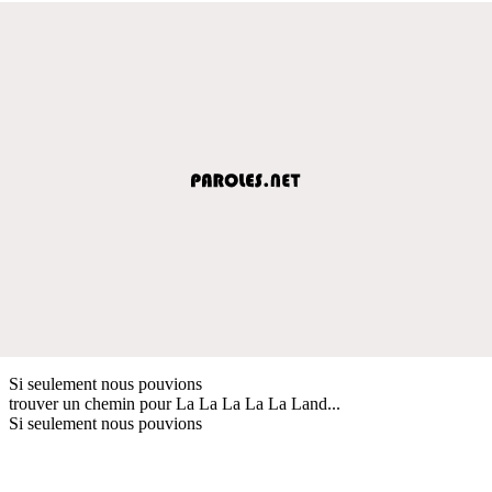
Si seulement nous pouvions
trouver un chemin pour La La La La La Land...
Si seulement nous pouvions