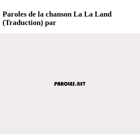
Paroles de la chanson La La Land
(Traduction) par