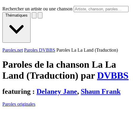
Rechercher un artiste ou une chanson
Thématiques
Paroles.net
Paroles DVBBS
Paroles La La Land (Traduction)
Paroles de la chanson La La
Land (Traduction) par
DVBBS
featuring :
Delaney Jane
,
Shaun Frank
Paroles originales