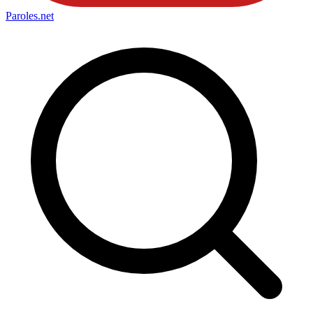
Paroles
.net