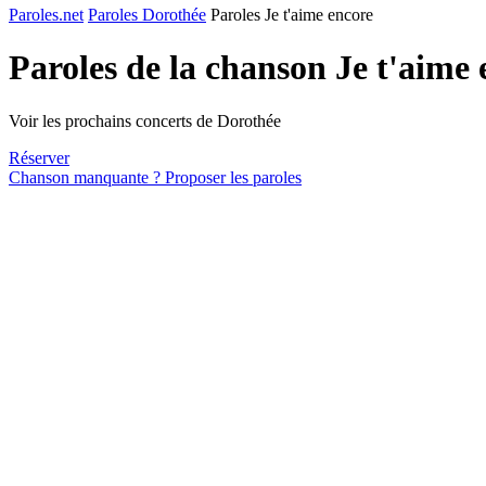
Paroles.net
Paroles Dorothée
Paroles Je t'aime encore
Paroles de la chanson Je t'aime
Voir les prochains concerts de Dorothée
Réserver
Chanson manquante ? Proposer les paroles