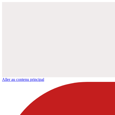
Aller au contenu principal