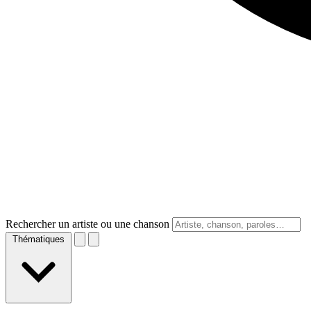
Rechercher un artiste ou une chanson
Thématiques