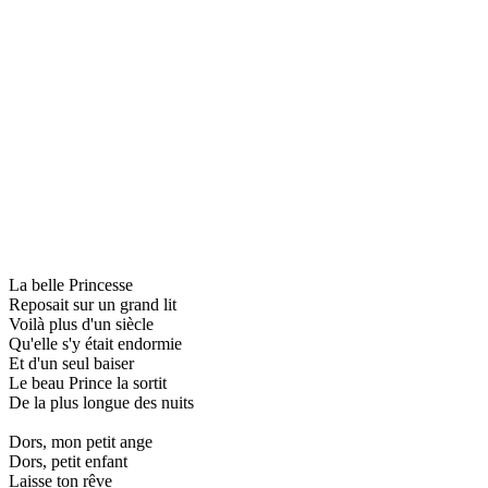
La belle Princesse
Reposait sur un grand lit
Voilà plus d'un siècle
Qu'elle s'y était endormie
Et d'un seul baiser
Le beau Prince la sortit
De la plus longue des nuits
Dors, mon petit ange
Dors, petit enfant
Laisse ton rêve