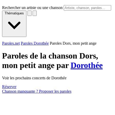
Rechercher un artiste ou une chanson
Thématiques
Paroles.net
Paroles Dorothée
Paroles Dors, mon petit ange
Paroles de la chanson Dors,
mon petit ange par
Dorothée
Voir les prochains concerts de Dorothée
Réserver
Chanson manquante ? Proposer les paroles