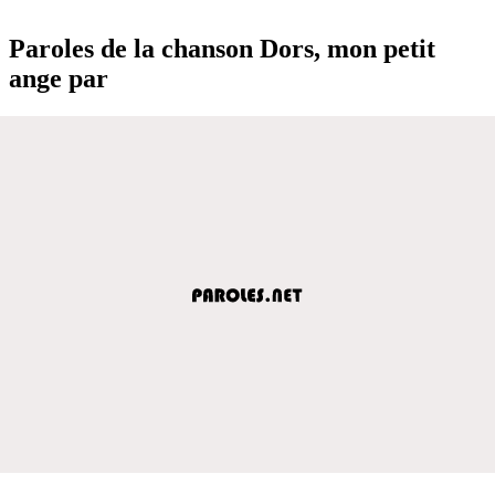
Paroles de la chanson Dors, mon petit
ange par