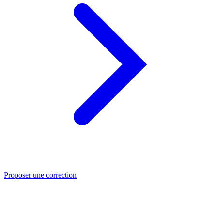
Proposer une correction