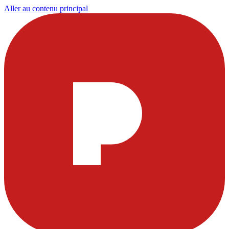
Aller au contenu principal