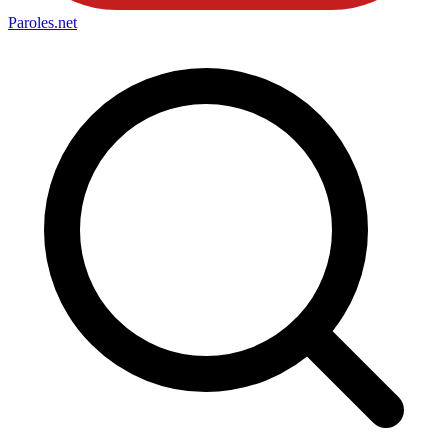
Paroles
.net