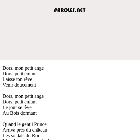
Dors, mon petit ange
Dors, petit enfant
Laisse ton rêve
Venir doucement
Dors, mon petit ange
Dors, petit enfant
Le jour se lève
Au Bois dormant
Quand le gentil Prince
Arriva près du château
Les soldats du Roi