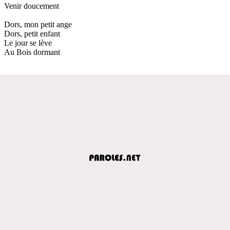
Venir doucement
Dors, mon petit ange
Dors, petit enfant
Le jour se lève
Au Bois dormant