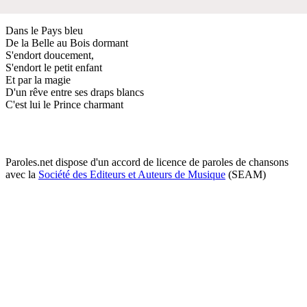
Dans le Pays bleu
De la Belle au Bois dormant
S'endort doucement,
S'endort le petit enfant
Et par la magie
D'un rêve entre ses draps blancs
C'est lui le Prince charmant
Paroles.net dispose d'un accord de licence de paroles de chansons
avec la
Société des Editeurs et Auteurs de Musique
(SEAM)