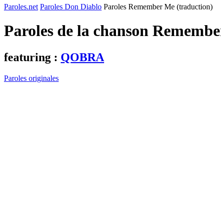
Paroles.net
Paroles Don Diablo
Paroles Remember Me (traduction)
Paroles de la chanson Remembe
featuring :
QOBRA
Paroles originales