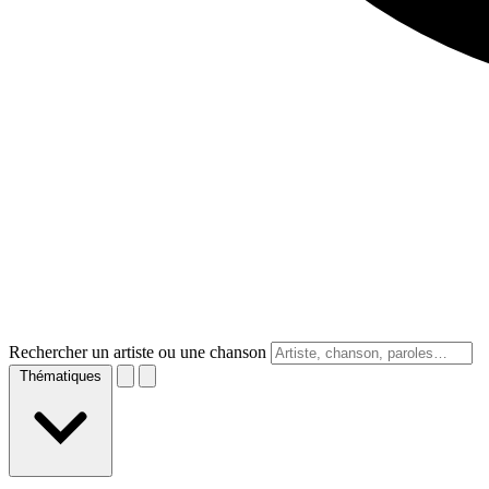
Rechercher un artiste ou une chanson
Thématiques