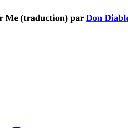
r Me (traduction) par
Don Diabl