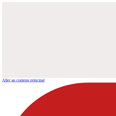
Aller au contenu principal