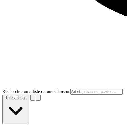
Rechercher un artiste ou une chanson
Thématiques