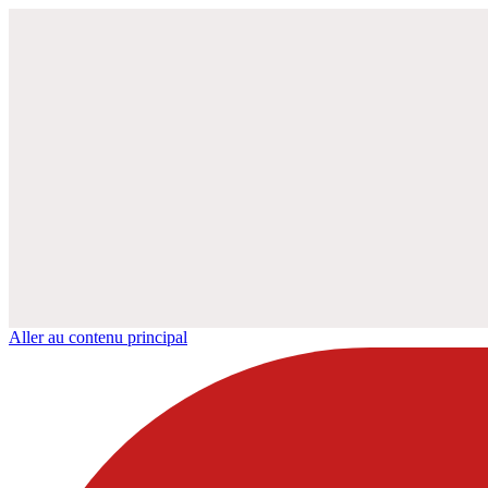
Aller au contenu principal