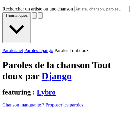
Rechercher un artiste ou une chanson
Thématiques
Paroles.net
Paroles Django
Paroles Tout doux
Paroles de la chanson Tout
doux par
Django
featuring :
Lybro
Chanson manquante ? Proposer les paroles