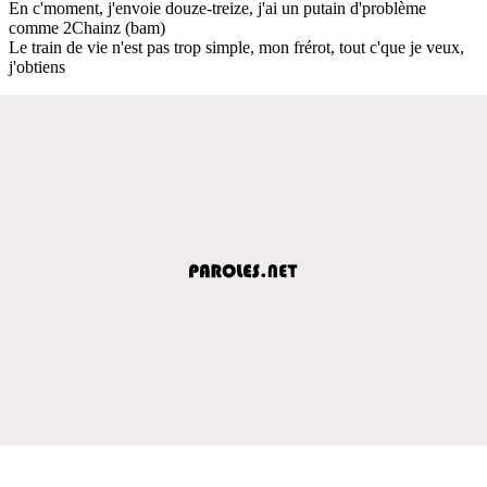
En c'moment, j'envoie douze-treize, j'ai un putain d'problème
comme 2Chainz (bam)
Le train de vie n'est pas trop simple, mon frérot, tout c'que je veux,
j'obtiens