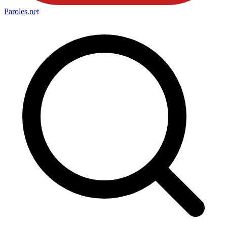
Paroles
.net