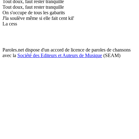
Tout doux, faut rester tranquille
Tout doux, faut rester tranquille
On s'occupe de tous les gabarits
J'la soulève même si elle fait cent kil'
La cess
Paroles.net dispose d'un accord de licence de paroles de chansons
avec la
Société des Editeurs et Auteurs de Musique
(SEAM)