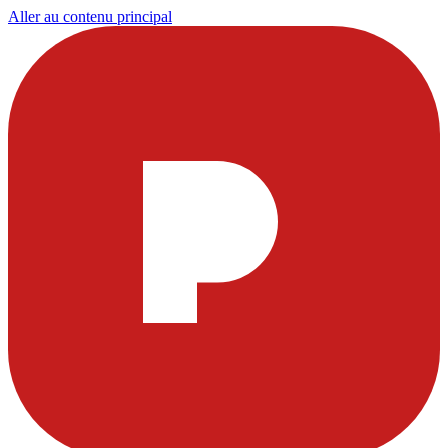
Aller au contenu principal