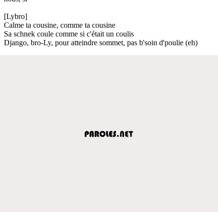
[Lybro]
Calme ta cousine, comme ta cousine
Sa schnek coule comme si c'était un coulis
Django, bro-Ly, pour atteindre sommet, pas b'soin d'poulie (eh)