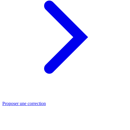
Proposer une correction