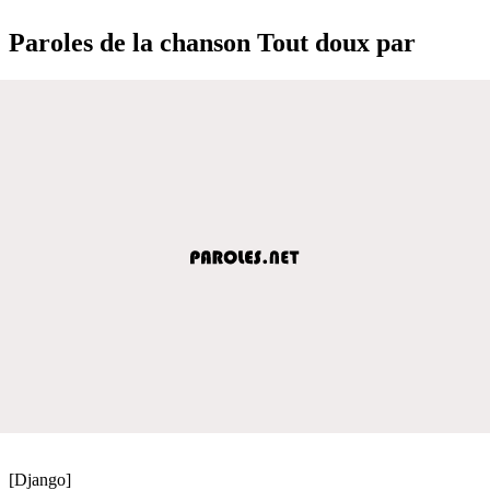
Paroles de la chanson Tout doux par
[Django]