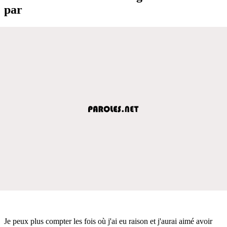
par
Je peux plus compter les fois où j'ai eu raison et j'aurai aimé avoir