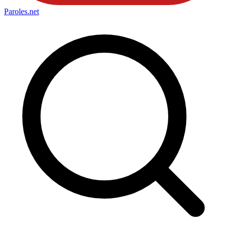
Paroles
.net