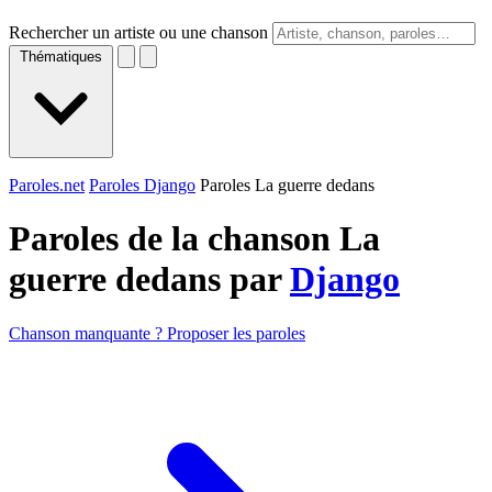
Rechercher un artiste ou une chanson
Thématiques
Paroles.net
Paroles Django
Paroles La guerre dedans
Paroles de la chanson La
guerre dedans par
Django
Chanson manquante ? Proposer les paroles