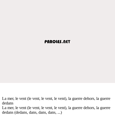
La mer, le vent (le vent, le vent, le vent), la guerre dehors, la guerre
dedans
La mer, le vent (le vent, le vent, le vent), la guerre dehors, la guerre
dedans (dedans, dans, dans, dans, ...)