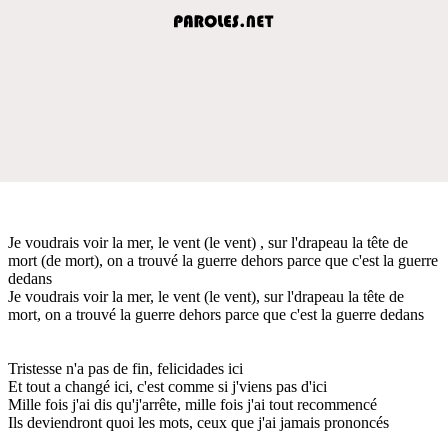
Je voudrais voir la mer, le vent (le vent) , sur l'drapeau la tête de
mort (de mort), on a trouvé la guerre dehors parce que c'est la guerre
dedans
Je voudrais voir la mer, le vent (le vent), sur l'drapeau la tête de
mort, on a trouvé la guerre dehors parce que c'est la guerre dedans
Tristesse n'a pas de fin, felicidades ici
Et tout a changé ici, c'est comme si j'viens pas d'ici
Mille fois j'ai dis qu'j'arrête, mille fois j'ai tout recommencé
Ils deviendront quoi les mots, ceux que j'ai jamais prononcés