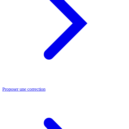
Proposer une correction