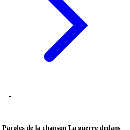
Paroles de la chanson La guerre dedans