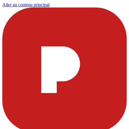
Aller au contenu principal