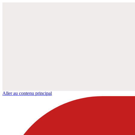
Aller au contenu principal