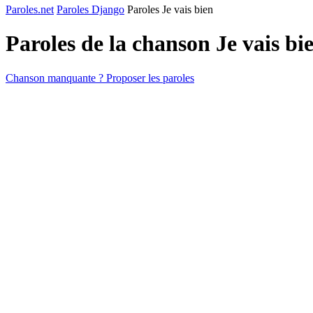
Paroles.net
Paroles Django
Paroles Je vais bien
Paroles de la chanson Je vais bi
Chanson manquante ? Proposer les paroles