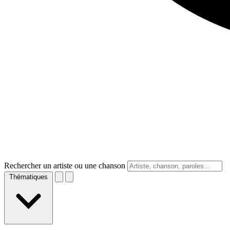
Rechercher un artiste ou une chanson
Thématiques