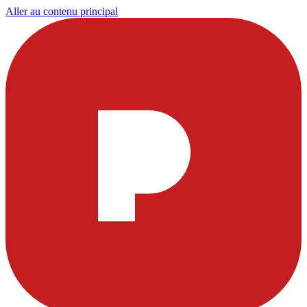
Aller au contenu principal