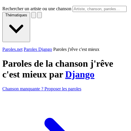
Rechercher un artiste ou une chanson
Thématiques
Paroles.net
Paroles Django
Paroles j'rêve c'est mieux
Paroles de la chanson j'rêve
c'est mieux par
Django
Chanson manquante ? Proposer les paroles