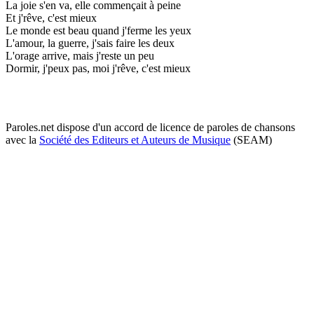
La joie s'en va, elle commençait à peine
Et j'rêve, c'est mieux
Le monde est beau quand j'ferme les yeux
L'amour, la guerre, j'sais faire les deux
L'orage arrive, mais j'reste un peu
Dormir, j'peux pas, moi j'rêve, c'est mieux
Paroles.net dispose d'un accord de licence de paroles de chansons
avec la
Société des Editeurs et Auteurs de Musique
(SEAM)