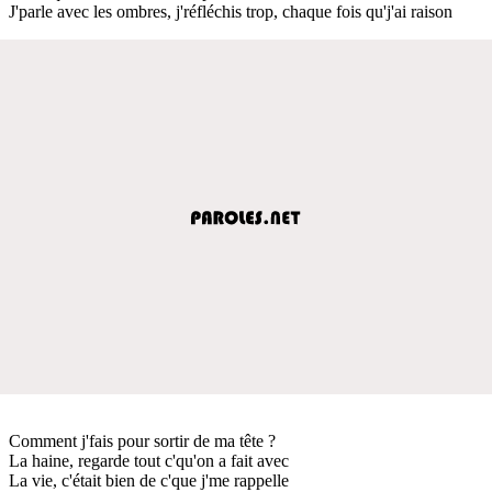
J'parle avec les ombres, j'réfléchis trop, chaque fois qu'j'ai raison
Comment j'fais pour sortir de ma tête ?
La haine, regarde tout c'qu'on a fait avec
La vie, c'était bien de c'que j'me rappelle