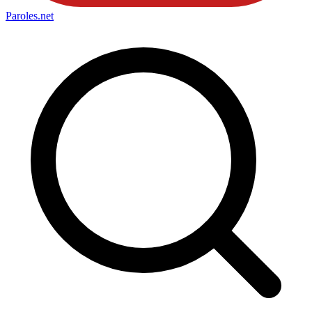
Paroles
.net