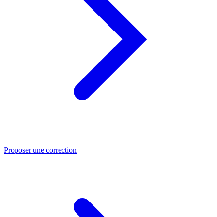
Proposer une correction