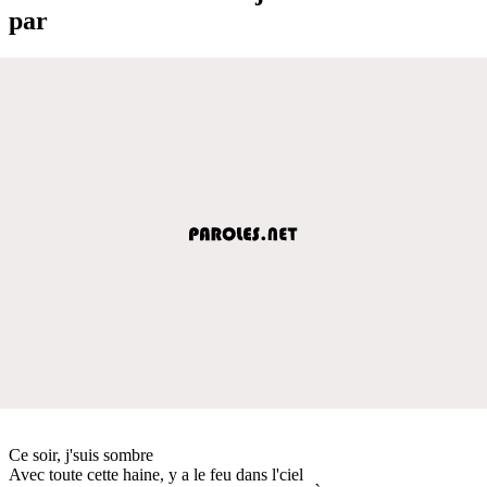
par
Ce soir, j'suis sombre
Avec toute cette haine, y a le feu dans l'ciel