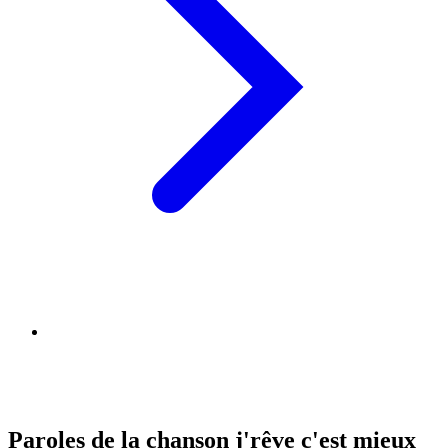
Paroles de la chanson j'rêve c'est mieux