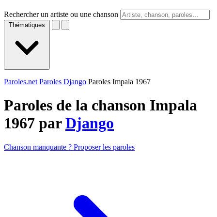
Rechercher un artiste ou une chanson
Thématiques
Paroles.net
Paroles Django
Paroles Impala 1967
Paroles de la chanson Impala
1967 par
Django
Chanson manquante ? Proposer les paroles