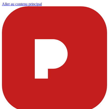
Aller au contenu principal