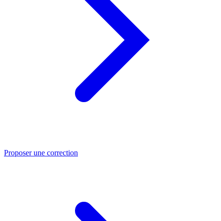
Proposer une correction