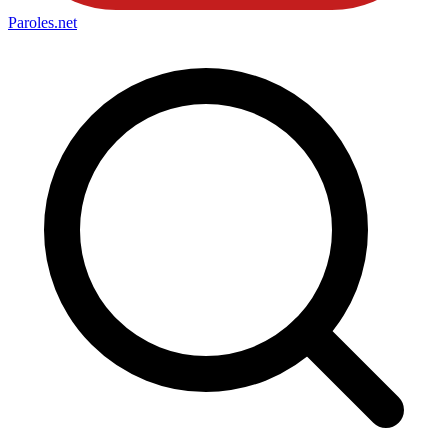
Paroles
.net