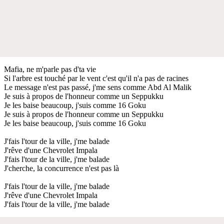
Mafia, ne m'parle pas d'ta vie
Si l'arbre est touché par le vent c'est qu'il n'a pas de racines
Le message n'est pas passé, j'me sens comme Abd Al Malik
Je suis à propos de l'honneur comme un Seppukku
Je les baise beaucoup, j'suis comme 16 Goku
Je suis à propos de l'honneur comme un Seppukku
Je les baise beaucoup, j'suis comme 16 Goku
J'fais l'tour de la ville, j'me balade
J'rêve d'une Chevrolet Impala
J'fais l'tour de la ville, j'me balade
J'cherche, la concurrence n'est pas là
J'fais l'tour de la ville, j'me balade
J'rêve d'une Chevrolet Impala
J'fais l'tour de la ville, j'me balade