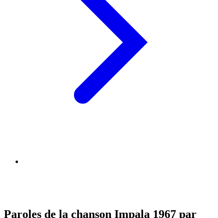
Paroles de la chanson Impala 1967 par