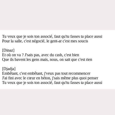
Tu veux que je sois ton associé, faut qu'tu fasses ta place aussi
Pour la salle, c'est négocié, le gent-ar c'est mes soucis
[Dinaz]
Et où on va ? J'sais pas, avec du cash, c'est bien
Que ils bavent les gens mais, nous, on sait que c'est rien
[Djadja]
Embêtant, c'est embêtant, j'veux pas tout recommencer
J'ai fini avec le cœur en béton, j'sais même plus quoi penser
Tu veux que je sois ton associé, faut qu'tu fasses ta place aussi