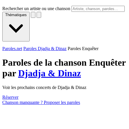
Rechercher un artiste ou une chanson
Thématiques
Paroles.net
Paroles Djadja & Dinaz
Paroles Enquêter
Paroles de la chanson Enquêter
par
Djadja & Dinaz
Voir les prochains concerts de Djadja & Dinaz
Réserver
Chanson manquante ? Proposer les paroles