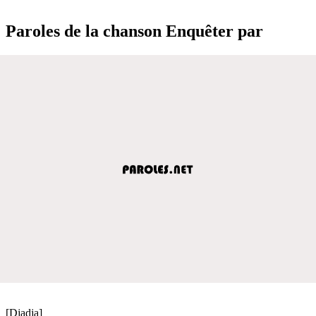
Paroles de la chanson Enquêter par
[Djadja]