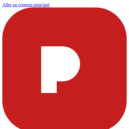
Aller au contenu principal