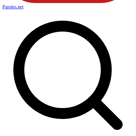
Paroles
.net