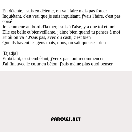
En détente, j'suis en détente, on va l'faire mais pas forcer
Inquiétant, c'est vrai que je suis inquiétant, j'vais l'faire, c'est pas
corsé
Je l'emmène au bord d'la mer, j'suis à l'aise, y a que toi et moi
Elle est belle et bienveillante, j'aime bien quand tu penses à moi
Et où on va ? J'sais pas, avec du cash, c'est bien
Que ils bavent les gens mais, nous, on sait que c'est rien
[Djadja]
Embêtant, c'est embêtant, j'veux pas tout recommencer
J'ai fini avec le cœur en béton, j'sais même plus quoi penser