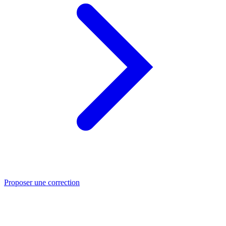
Proposer une correction