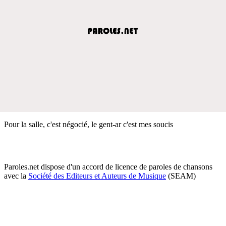
Pour la salle, c'est négocié, le gent-ar c'est mes soucis
Paroles.net dispose d'un accord de licence de paroles de chansons
avec la
Société des Editeurs et Auteurs de Musique
(SEAM)