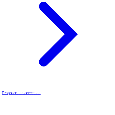
Proposer une correction