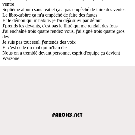
ventre
Septième album sans feat et ça a pas empêché de faire des ventes
Le libre-arbitre ça m'a empêché de faire des fautes
Et le démon qui m'habite, je l'ai déjà suivi par défaut
J'prends les devants, c'est pas le filtré qui me rendait des fous
J'ai enchaîné trois-quatre rendez-vous, j'ai signé trois-quatre gros
devis
Je suis pas tout seul, j'entends des voix
Et c'est celle du mal qui m'harcèle
Nous on a tremblé devant personne, esprit d'équipe ça devient
Warzone