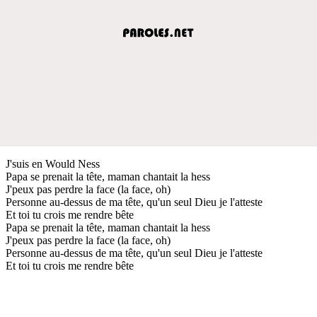
J'suis en Would Ness
Papa se prenait la tête, maman chantait la hess
J'peux pas perdre la face (la face, oh)
Personne au-dessus de ma tête, qu'un seul Dieu je l'atteste
Et toi tu crois me rendre bête
Papa se prenait la tête, maman chantait la hess
J'peux pas perdre la face (la face, oh)
Personne au-dessus de ma tête, qu'un seul Dieu je l'atteste
Et toi tu crois me rendre bête