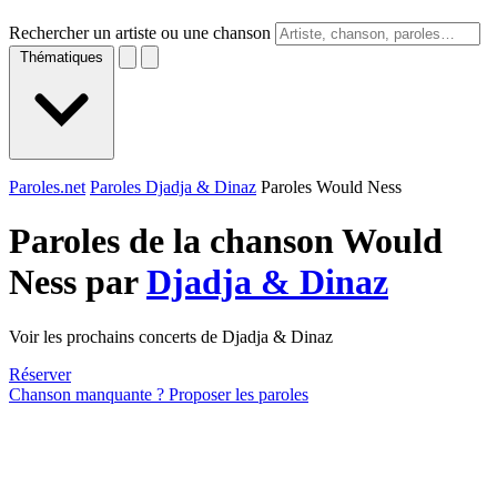
Rechercher un artiste ou une chanson
Thématiques
Paroles.net
Paroles Djadja & Dinaz
Paroles Would Ness
Paroles de la chanson Would
Ness par
Djadja & Dinaz
Voir les prochains concerts de Djadja & Dinaz
Réserver
Chanson manquante ? Proposer les paroles