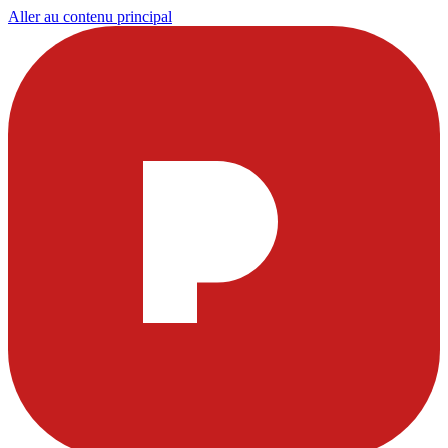
Aller au contenu principal