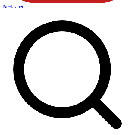
Paroles
.net