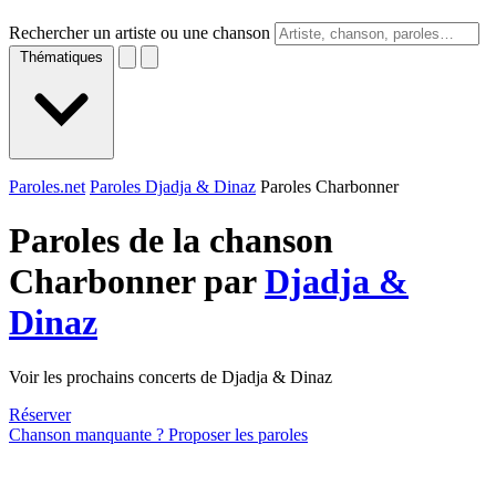
Rechercher un artiste ou une chanson
Thématiques
Paroles.net
Paroles Djadja & Dinaz
Paroles Charbonner
Paroles de la chanson
Charbonner par
Djadja &
Dinaz
Voir les prochains concerts de Djadja & Dinaz
Réserver
Chanson manquante ? Proposer les paroles