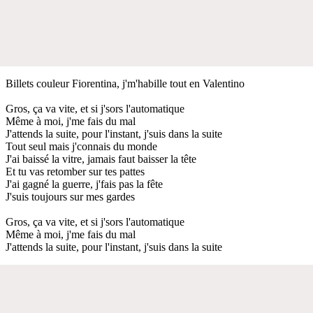
Billets couleur Fiorentina, j'm'habille tout en Valentino
Gros, ça va vite, et si j'sors l'automatique
Même à moi, j'me fais du mal
J'attends la suite, pour l'instant, j'suis dans la suite
Tout seul mais j'connais du monde
J'ai baissé la vitre, jamais faut baisser la tête
Et tu vas retomber sur tes pattes
J'ai gagné la guerre, j'fais pas la fête
J'suis toujours sur mes gardes
Gros, ça va vite, et si j'sors l'automatique
Même à moi, j'me fais du mal
J'attends la suite, pour l'instant, j'suis dans la suite