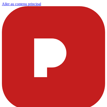
Aller au contenu principal