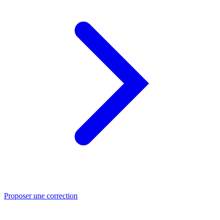
Proposer une correction