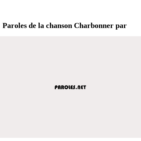
Paroles de la chanson Charbonner par