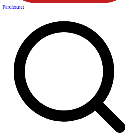
Paroles
.net