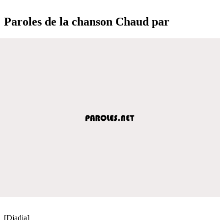
Paroles de la chanson Chaud par
[Djadja]