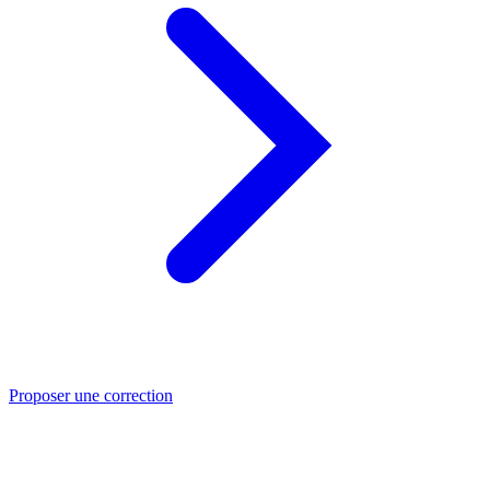
Proposer une correction