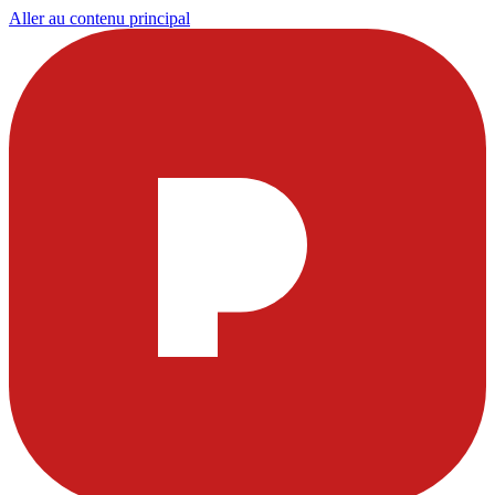
Aller au contenu principal