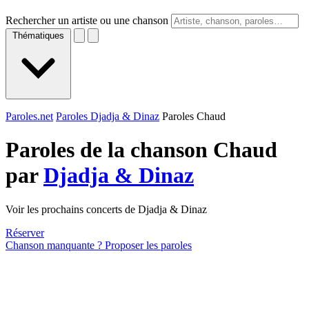
Rechercher un artiste ou une chanson
Thématiques
Paroles.net
Paroles Djadja & Dinaz
Paroles Chaud
Paroles de la chanson Chaud
par
Djadja & Dinaz
Voir les prochains concerts de Djadja & Dinaz
Réserver
Chanson manquante ? Proposer les paroles