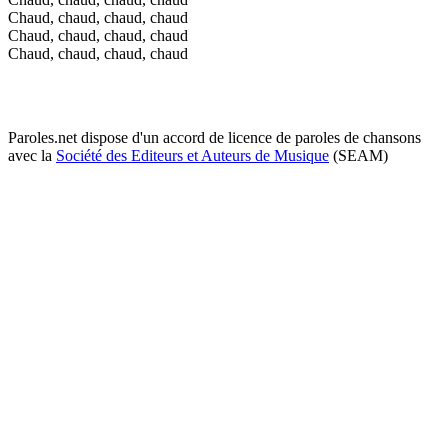
Chaud, chaud, chaud, chaud
Chaud, chaud, chaud, chaud
Chaud, chaud, chaud, chaud
Paroles.net dispose d'un accord de licence de paroles de chansons
avec la
Société des Editeurs et Auteurs de Musique
(SEAM)