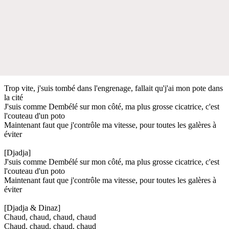
Trop vite, j'suis tombé dans l'engrenage, fallait qu'j'ai mon pote dans
la cité
J'suis comme Dembélé sur mon côté, ma plus grosse cicatrice, c'est
l'couteau d'un poto
Maintenant faut que j'contrôle ma vitesse, pour toutes les galères à
éviter
[Djadja]
J'suis comme Dembélé sur mon côté, ma plus grosse cicatrice, c'est
l'couteau d'un poto
Maintenant faut que j'contrôle ma vitesse, pour toutes les galères à
éviter
[Djadja & Dinaz]
Chaud, chaud, chaud, chaud
Chaud, chaud, chaud, chaud