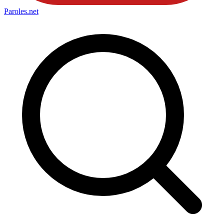
Paroles
.net