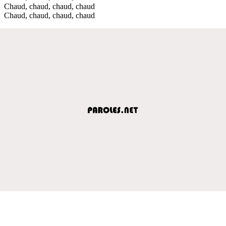
Chaud, chaud, chaud, chaud
Chaud, chaud, chaud, chaud