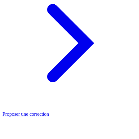
Proposer une correction