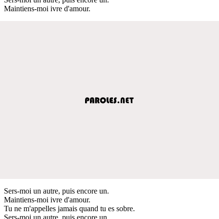
Maintiens-moi ivre d'amour.
Sers-moi un autre, puis encore un.
Maintiens-moi ivre d'amour.
Tu ne m'appelles jamais quand tu es sobre.
Sers-moi un autre, puis encore un.