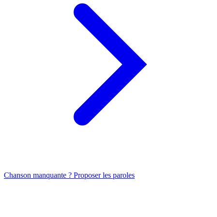
Chanson manquante ? Proposer les paroles