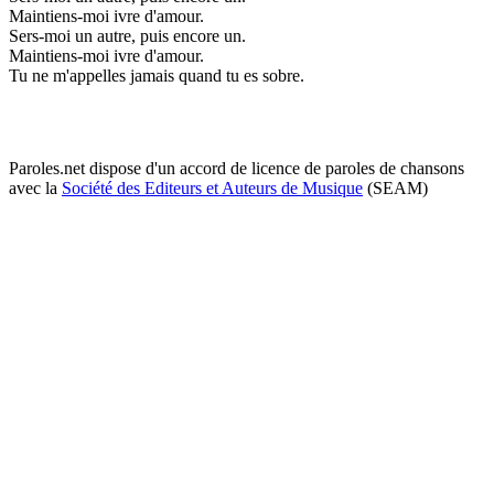
Maintiens-moi ivre d'amour.
Sers-moi un autre, puis encore un.
Maintiens-moi ivre d'amour.
Tu ne m'appelles jamais quand tu es sobre.
Paroles.net dispose d'un accord de licence de paroles de chansons
avec la
Société des Editeurs et Auteurs de Musique
(SEAM)