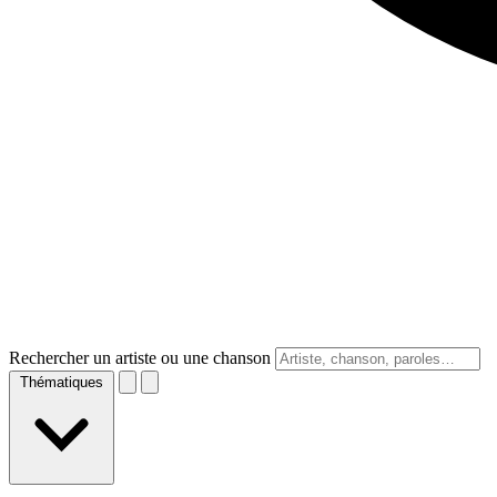
Rechercher un artiste ou une chanson
Thématiques