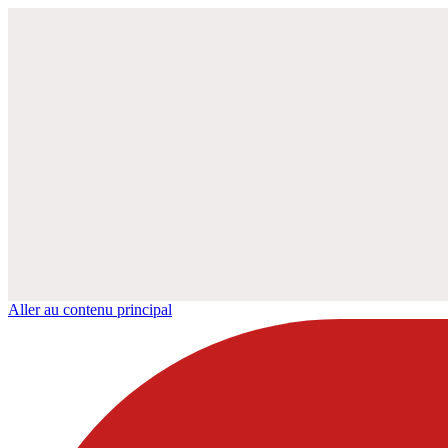
Aller au contenu principal