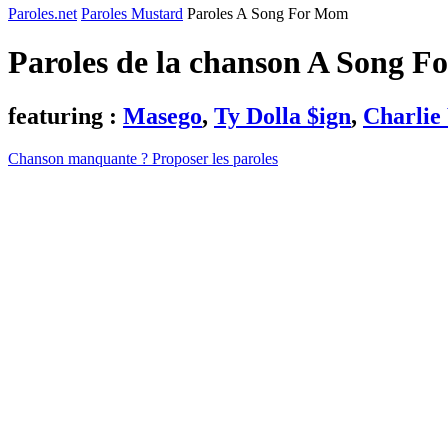
Paroles.net
Paroles Mustard
Paroles A Song For Mom
Paroles de la chanson A Song 
featuring :
Masego
,
Ty Dolla $ign
,
Charlie
Chanson manquante ? Proposer les paroles