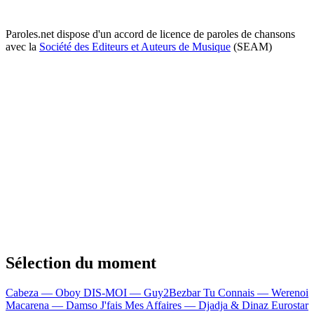
Paroles.net dispose d'un accord de licence de paroles de chansons
avec la
Société des Editeurs et Auteurs de Musique
(SEAM)
Sélection du moment
Cabeza — Oboy
DIS-MOI — Guy2Bezbar
Tu Connais — Werenoi
Macarena — Damso
J'fais Mes Affaires — Djadja & Dinaz
Eurostar