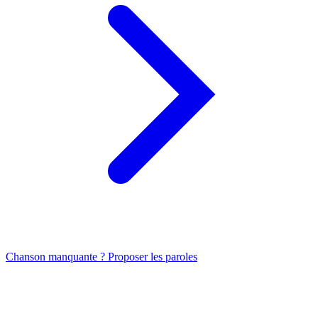
Chanson manquante ? Proposer les paroles