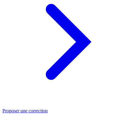
Proposer une correction