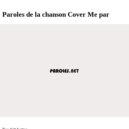
Paroles de la chanson Cover Me par