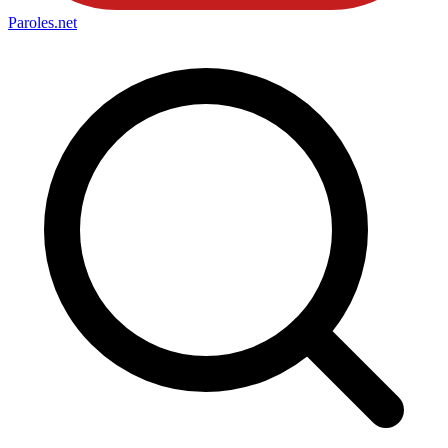
Paroles
.net