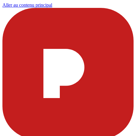
Aller au contenu principal