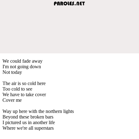
We could fade away
I'm not going down
Not today
The air is so cold here
Too cold to see
We have to take cover
Cover me
Way up here with the northern lights
Beyond these broken bars
I pictured us in another life
Where we're all superstars