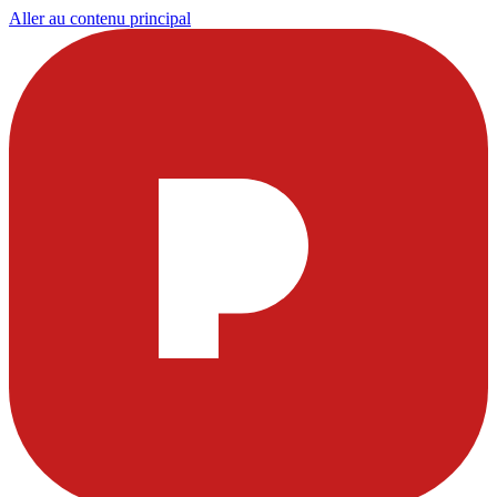
Aller au contenu principal