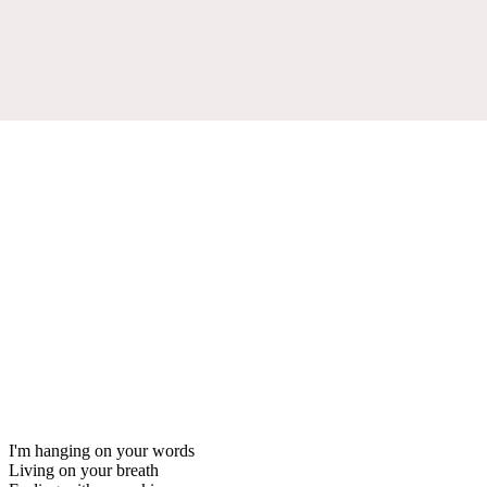
I'm hanging on your words
Living on your breath