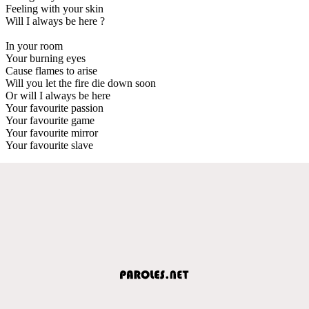
Feeling with your skin
Will I always be here ?
In your room
Your burning eyes
Cause flames to arise
Will you let the fire die down soon
Or will I always be here
Your favourite passion
Your favourite game
Your favourite mirror
Your favourite slave