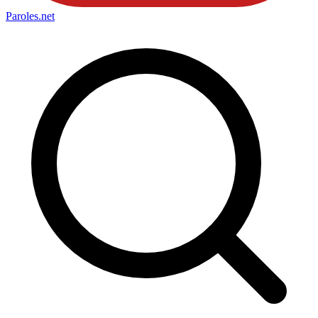
Paroles
.net