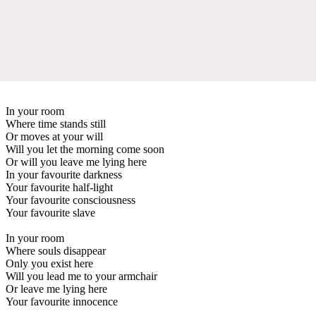
In your room
Where time stands still
Or moves at your will
Will you let the morning come soon
Or will you leave me lying here
In your favourite darkness
Your favourite half-light
Your favourite consciousness
Your favourite slave
In your room
Where souls disappear
Only you exist here
Will you lead me to your armchair
Or leave me lying here
Your favourite innocence