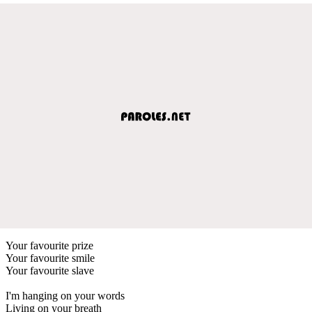
Your favourite prize
Your favourite smile
Your favourite slave
I'm hanging on your words
Living on your breath