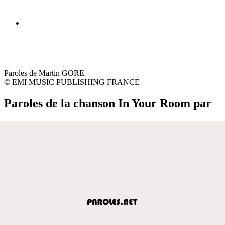
Paroles de Martin GORE
© EMI MUSIC PUBLISHING FRANCE
Paroles de la chanson In Your Room par