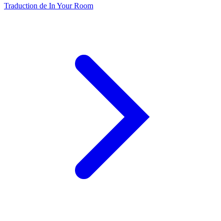
Traduction de In Your Room