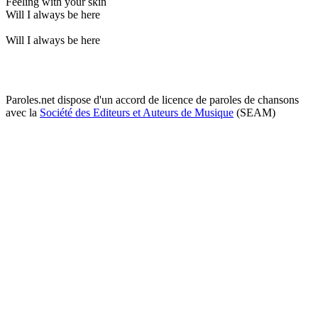
Feeling with your skin
Will I always be here
Will I always be here
Paroles.net dispose d'un accord de licence de paroles de chansons
avec la
Société des Editeurs et Auteurs de Musique
(SEAM)