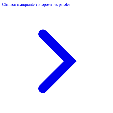
Chanson manquante ? Proposer les paroles