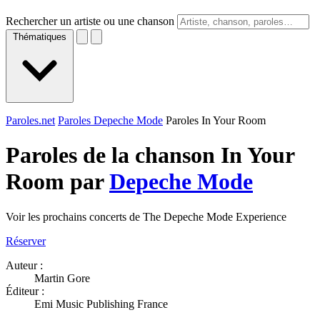
Rechercher un artiste ou une chanson
Thématiques
Paroles.net
Paroles Depeche Mode
Paroles In Your Room
Paroles de la chanson In Your
Room par
Depeche Mode
Voir les prochains concerts de The Depeche Mode Experience
Réserver
Auteur :
Martin Gore
Éditeur :
Emi Music Publishing France