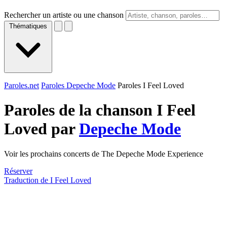
Rechercher un artiste ou une chanson
Thématiques
Paroles.net
Paroles Depeche Mode
Paroles I Feel Loved
Paroles de la chanson I Feel
Loved par
Depeche Mode
Voir les prochains concerts de The Depeche Mode Experience
Réserver
Traduction de I Feel Loved