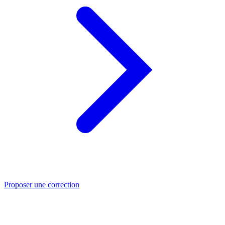
Proposer une correction