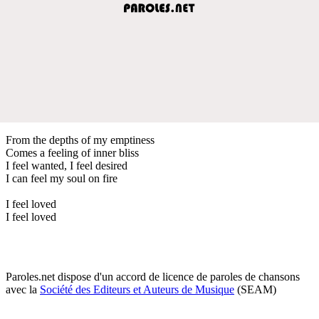
From the depths of my emptiness
Comes a feeling of inner bliss
I feel wanted, I feel desired
I can feel my soul on fire
I feel loved
I feel loved
Paroles.net dispose d'un accord de licence de paroles de chansons
avec la
Société des Editeurs et Auteurs de Musique
(SEAM)