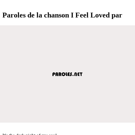
Paroles de la chanson I Feel Loved par