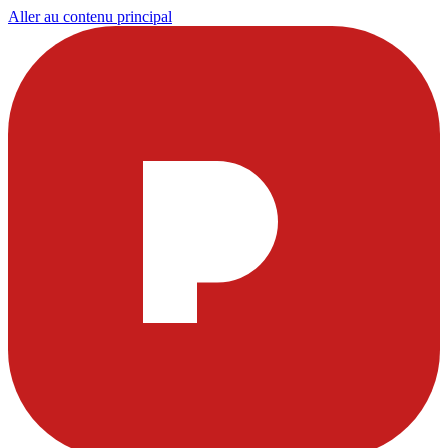
Aller au contenu principal