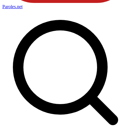
Paroles
.net