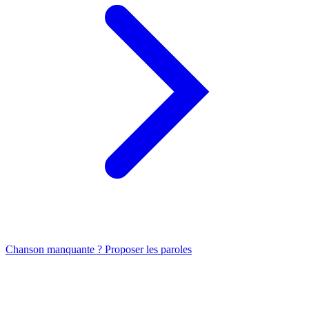
Chanson manquante ? Proposer les paroles