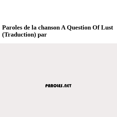
Paroles de la chanson A Question Of Lust
(Traduction) par