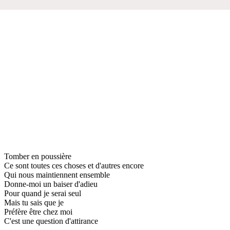
Tomber en poussière
Ce sont toutes ces choses et d'autres encore
Qui nous maintiennent ensemble
Donne-moi un baiser d'adieu
Pour quand je serai seul
Mais tu sais que je
Préfère être chez moi
C'est une question d'attirance