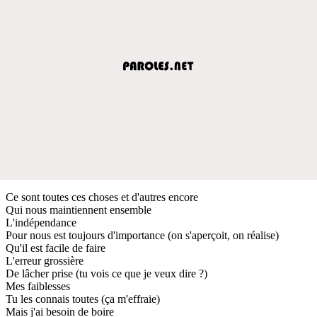
Ce sont toutes ces choses et d'autres encore
Qui nous maintiennent ensemble
L'indépendance
Pour nous est toujours d'importance (on s'aperçoit, on réalise)
Qu'il est facile de faire
L'erreur grossière
De lâcher prise (tu vois ce que je veux dire ?)
Mes faiblesses
Tu les connais toutes (ça m'effraie)
Mais j'ai besoin de boire