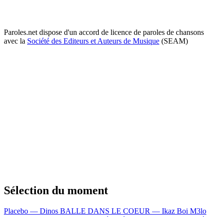
Paroles.net dispose d'un accord de licence de paroles de chansons
avec la
Société des Editeurs et Auteurs de Musique
(SEAM)
Sélection du moment
Placebo — Dinos
BALLE DANS LE COEUR — Ikaz Boi
M3lo