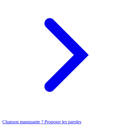
Chanson manquante ? Proposer les paroles