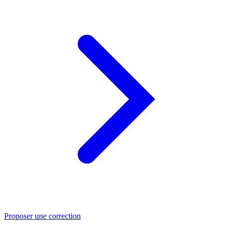
Proposer une correction