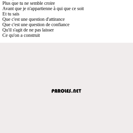
Plus que tu ne semble croire
Avant que je n'appartienne à qui que ce soit
Et tu sais
Que c'est une question d'attirance
Que c'est une question de confiance
Qu'il s'agit de ne pas laisser
Ce qu'on a construit