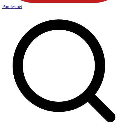
Paroles
.net