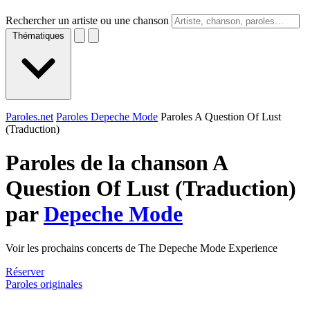
Rechercher un artiste ou une chanson
Thématiques
Paroles.net
Paroles Depeche Mode
Paroles A Question Of Lust
(Traduction)
Paroles de la chanson A
Question Of Lust (Traduction)
par
Depeche Mode
Voir les prochains concerts de The Depeche Mode Experience
Réserver
Paroles originales