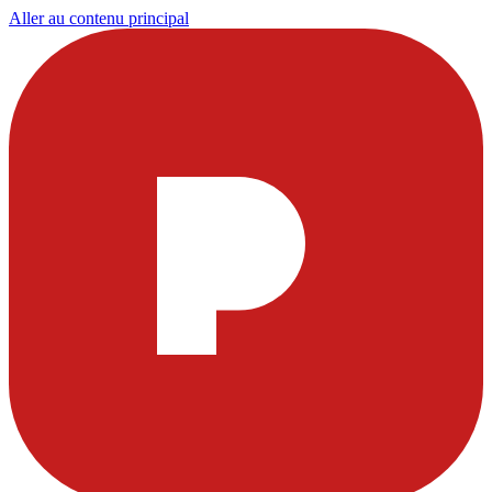
Aller au contenu principal