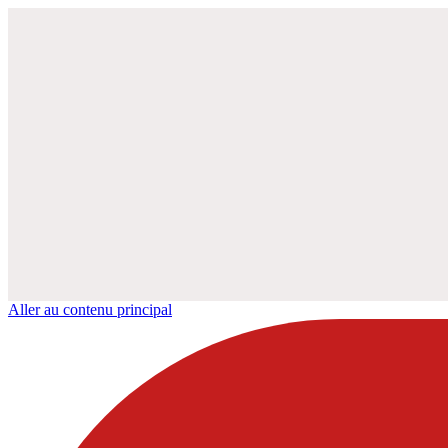
Aller au contenu principal