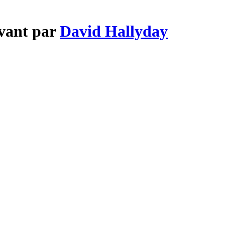
vant par
David Hallyday