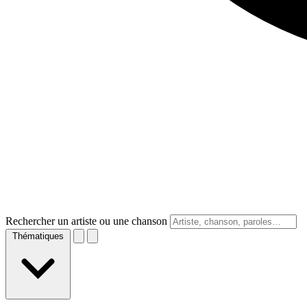
Rechercher un artiste ou une chanson
Thématiques