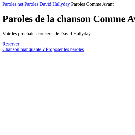
Paroles.net
Paroles David Hallyday
Paroles Comme Avant
Paroles de la chanson Comme A
Voir les prochains concerts de David Hallyday
Réserver
Chanson manquante ? Proposer les paroles