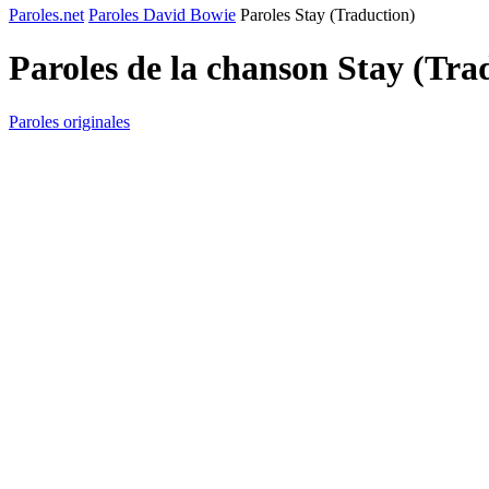
Paroles.net
Paroles David Bowie
Paroles Stay (Traduction)
Paroles de la chanson Stay (Tra
Paroles originales