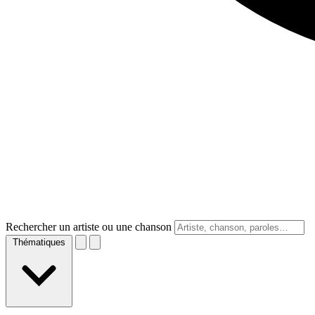
Rechercher un artiste ou une chanson
Thématiques