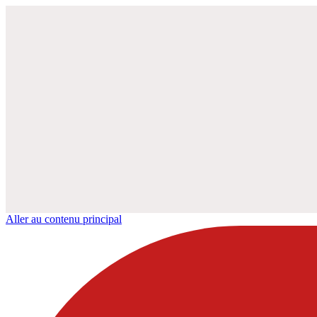
Aller au contenu principal