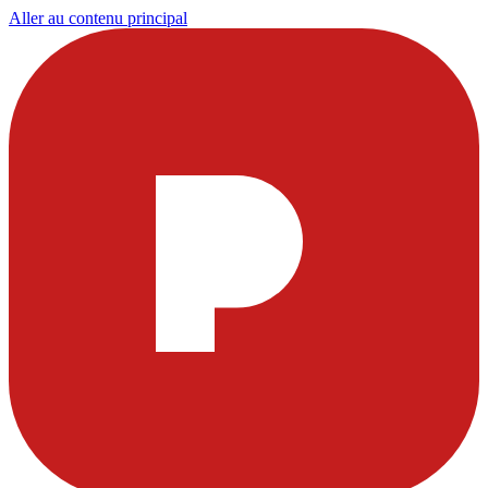
Aller au contenu principal