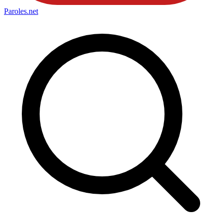
Paroles
.net