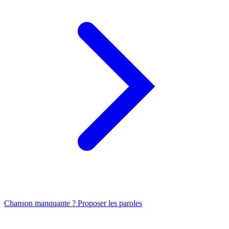
Chanson manquante ? Proposer les paroles