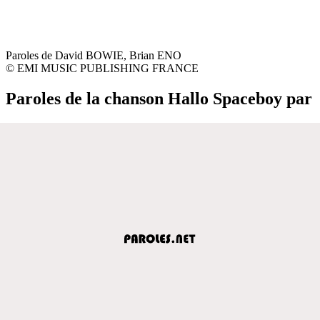
Paroles de David BOWIE, Brian ENO
© EMI MUSIC PUBLISHING FRANCE
Paroles de la chanson Hallo Spaceboy par