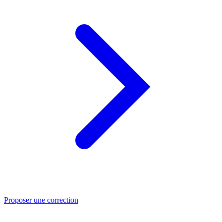
Proposer une correction