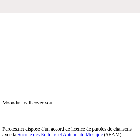
Moondust will cover you
Paroles.net dispose d'un accord de licence de paroles de chansons
avec la
Société des Editeurs et Auteurs de Musique
(SEAM)