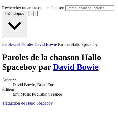
Rechercher un artiste ou une chanson
Thématiques
Paroles.net
Paroles David Bowie
Paroles Hallo Spaceboy
Paroles de la chanson Hallo
Spaceboy par
David Bowie
Auteur :
David Bowie, Brian Eno
Éditeur :
Emi Music Publishing France
Traduction de Hallo Spaceboy