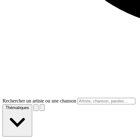
Rechercher un artiste ou une chanson
Thématiques