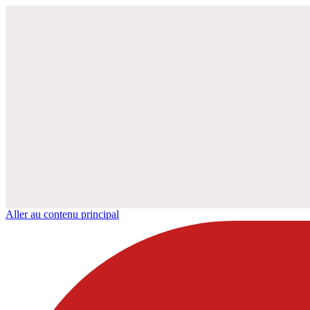
Aller au contenu principal