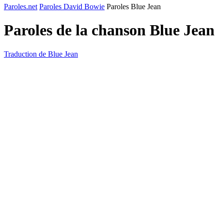
Paroles.net
Paroles David Bowie
Paroles Blue Jean
Paroles de la chanson Blue Jea
Traduction de Blue Jean