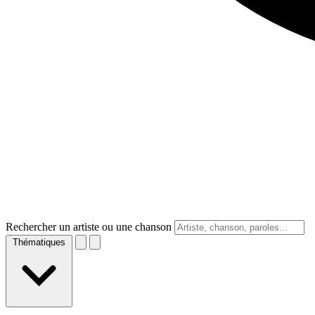
Rechercher un artiste ou une chanson
Thématiques