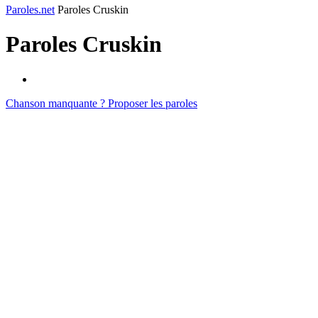
Paroles.net
Paroles Cruskin
Paroles
Cruskin
Chanson manquante ? Proposer les paroles