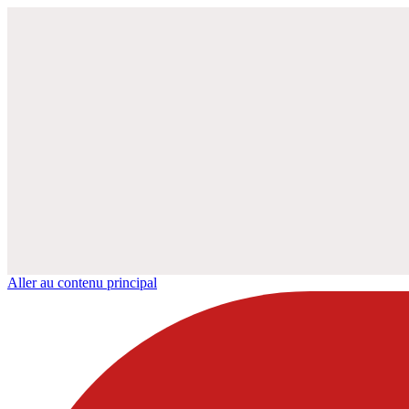
Aller au contenu principal