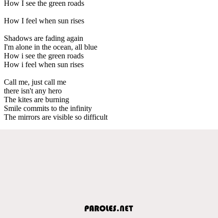
How I see the green roads
How I feel when sun rises
Shadows are fading again
I'm alone in the ocean, all blue
How i see the green roads
How i feel when sun rises
Call me, just call me
there isn't any hero
The kites are burning
Smile commits to the infinity
The mirrors are visible so difficult