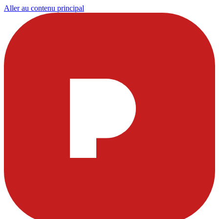
Aller au contenu principal