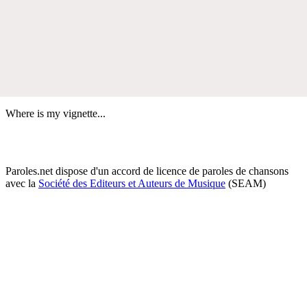
Where is my vignette...
Paroles.net dispose d'un accord de licence de paroles de chansons
avec la
Société des Editeurs et Auteurs de Musique
(SEAM)