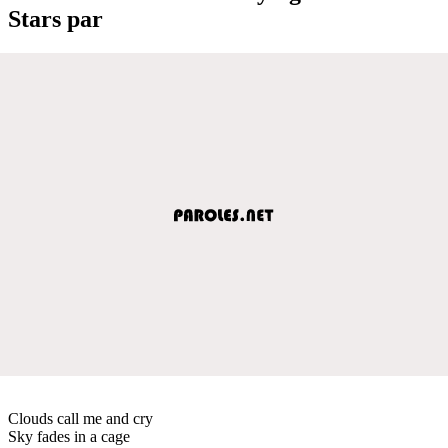
Stars par
Clouds call me and cry
Sky fades in a cage