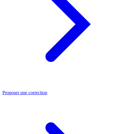
Proposer une correction