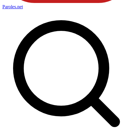
Paroles
.net