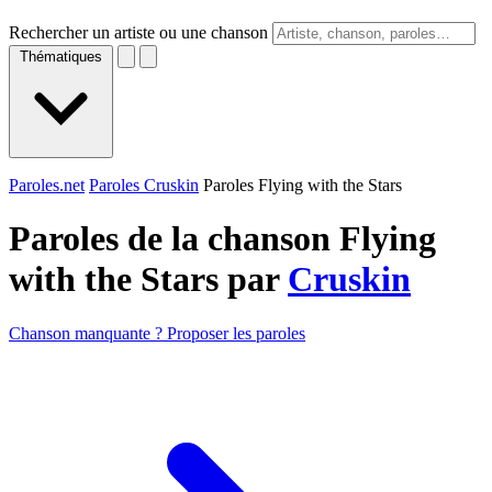
Rechercher un artiste ou une chanson
Thématiques
Paroles.net
Paroles Cruskin
Paroles Flying with the Stars
Paroles de la chanson Flying
with the Stars par
Cruskin
Chanson manquante ? Proposer les paroles