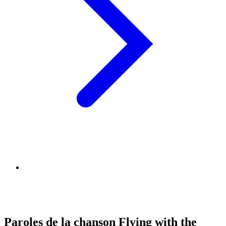
Paroles de la chanson Flying with the