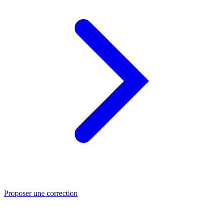
Proposer une correction