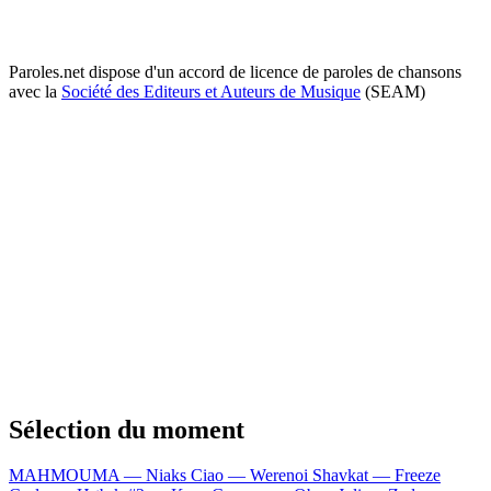
Paroles.net dispose d'un accord de licence de paroles de chansons
avec la
Société des Editeurs et Auteurs de Musique
(SEAM)
Sélection du moment
MAHMOUMA — Niaks
Ciao — Werenoi
Shavkat — Freeze