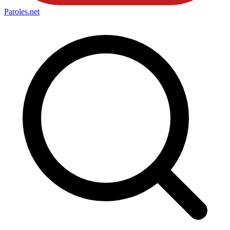
Paroles
.net