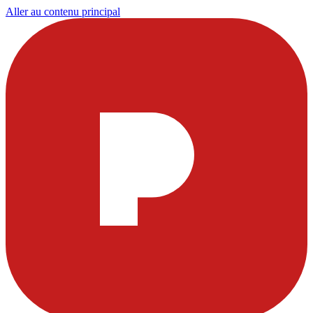
Aller au contenu principal