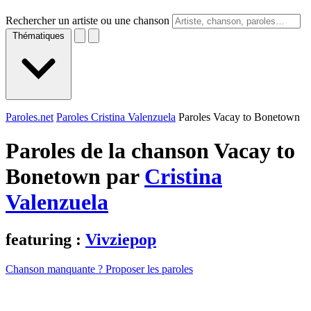
Rechercher un artiste ou une chanson
Thématiques
Paroles.net
Paroles Cristina Valenzuela
Paroles Vacay to Bonetown
Paroles de la chanson Vacay to
Bonetown par
Cristina
Valenzuela
featuring :
Vivziepop
Chanson manquante ? Proposer les paroles