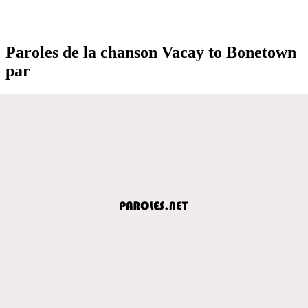
Paroles de la chanson Vacay to Bonetown
par