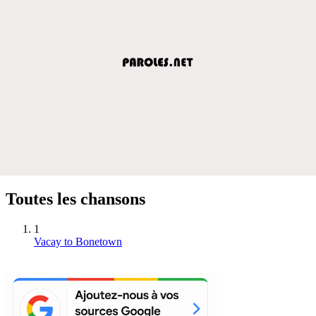
Toutes les chansons
1
Vacay to Bonetown