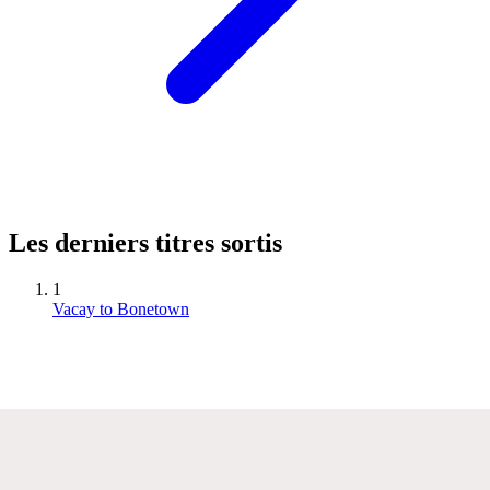
Les derniers titres sortis
1
Vacay to Bonetown