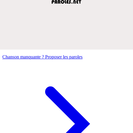
Chanson manquante ? Proposer les paroles