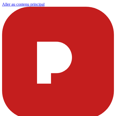
Aller au contenu principal