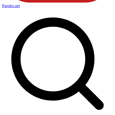
Paroles
.net