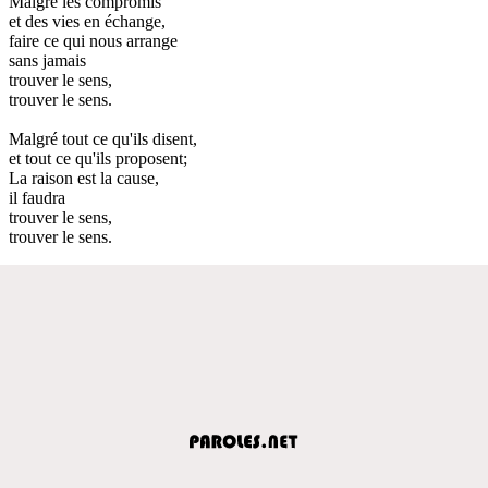
Malgré les compromis
et des vies en échange,
faire ce qui nous arrange
sans jamais
trouver le sens,
trouver le sens.
Malgré tout ce qu'ils disent,
et tout ce qu'ils proposent;
La raison est la cause,
il faudra
trouver le sens,
trouver le sens.