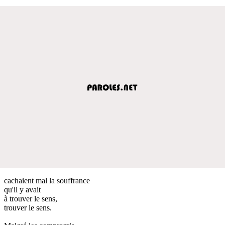
cachaient mal la souffrance
qu'il y avait
à trouver le sens,
trouver le sens.