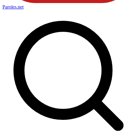
Paroles
.net