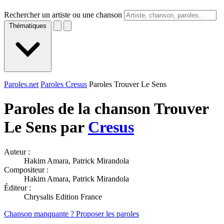
Rechercher un artiste ou une chanson
Thématiques
Paroles.net
Paroles Cresus
Paroles Trouver Le Sens
Paroles de la chanson Trouver
Le Sens par
Cresus
Auteur :
Hakim Amara, Patrick Mirandola
Compositeur :
Hakim Amara, Patrick Mirandola
Éditeur :
Chrysalis Edition France
Chanson manquante ? Proposer les paroles