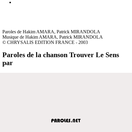
Paroles de Hakim AMARA, Patrick MIRANDOLA
Musique de Hakim AMARA, Patrick MIRANDOLA
© CHRYSALIS EDITION FRANCE - 2003
Paroles de la chanson Trouver Le Sens
par