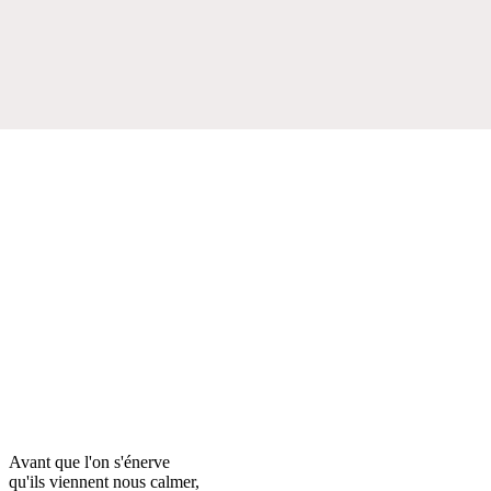
Avant que l'on s'énerve
qu'ils viennent nous calmer,