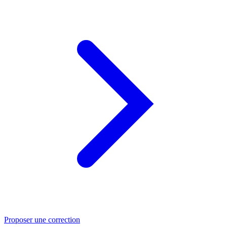
Proposer une correction