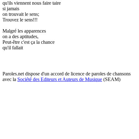
qu'ils viennent nous faire taire
si jamais
on trouvait le sens;
Trouvez le sens!!!
Malgré les apparences
on a des aptitudes,
Peut-être c'est ça la chance
qu'il fallait
Paroles.net dispose d'un accord de licence de paroles de chansons
avec la
Société des Editeurs et Auteurs de Musique
(SEAM)