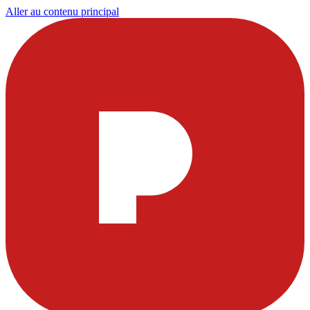
Aller au contenu principal