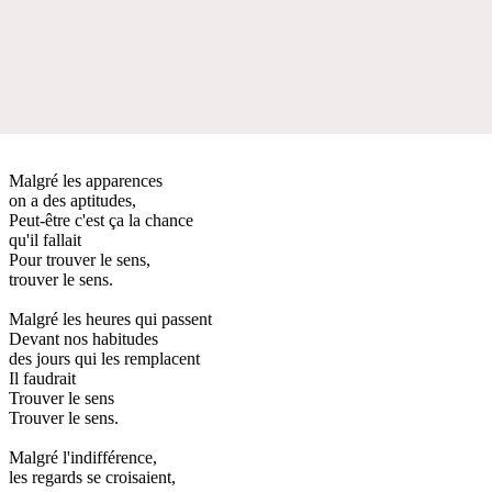
Malgré les apparences
on a des aptitudes,
Peut-être c'est ça la chance
qu'il fallait
Pour trouver le sens,
trouver le sens.
Malgré les heures qui passent
Devant nos habitudes
des jours qui les remplacent
Il faudrait
Trouver le sens
Trouver le sens.
Malgré l'indifférence,
les regards se croisaient,