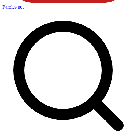
Paroles
.net