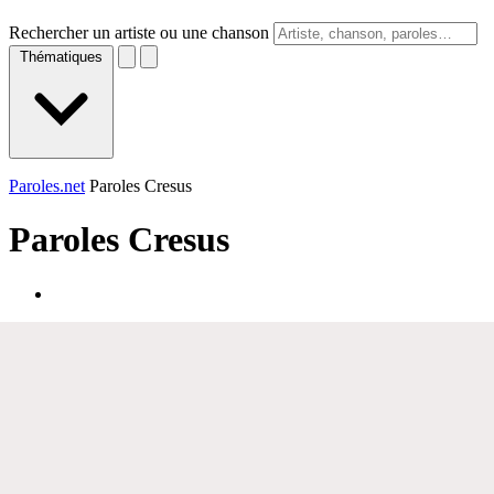
Rechercher un artiste ou une chanson
Thématiques
Paroles.net
Paroles Cresus
Paroles
Cresus