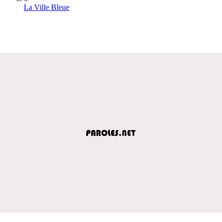
La Ville Bleue