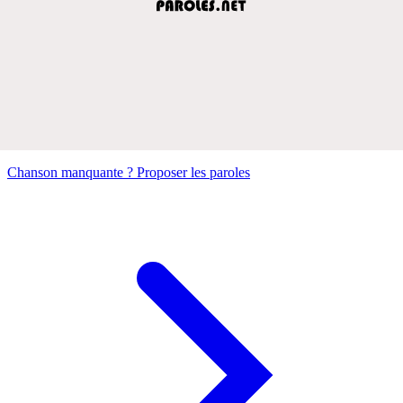
Chanson manquante ? Proposer les paroles