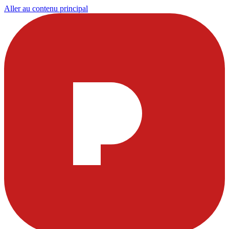
Aller au contenu principal