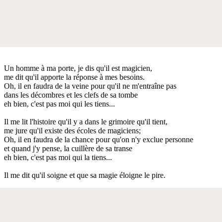
Un homme à ma porte, je dis qu'il est magicien,
me dit qu'il apporte la réponse à mes besoins.
Oh, il en faudra de la veine pour qu'il ne m'entraîne pas
dans les décombres et les clefs de sa tombe
eh bien, c'est pas moi qui les tiens...
Il me lit l'histoire qu'il y a dans le grimoire qu'il tient,
me jure qu'il existe des écoles de magiciens;
Oh, il en faudra de la chance pour qu'on n'y exclue personne
et quand j'y pense, la cuillère de sa transe
eh bien, c'est pas moi qui la tiens...
Il me dit qu'il soigne et que sa magie éloigne le pire.