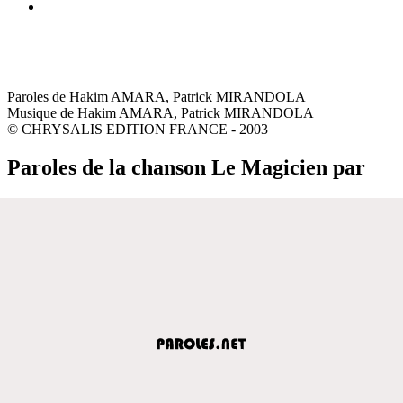
Paroles de Hakim AMARA, Patrick MIRANDOLA
Musique de Hakim AMARA, Patrick MIRANDOLA
© CHRYSALIS EDITION FRANCE - 2003
Paroles de la chanson Le Magicien par