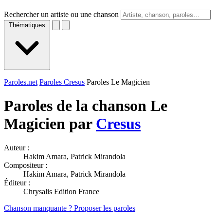
Rechercher un artiste ou une chanson
Thématiques
Paroles.net
Paroles Cresus
Paroles Le Magicien
Paroles de la chanson Le
Magicien par
Cresus
Auteur :
Hakim Amara, Patrick Mirandola
Compositeur :
Hakim Amara, Patrick Mirandola
Éditeur :
Chrysalis Edition France
Chanson manquante ? Proposer les paroles