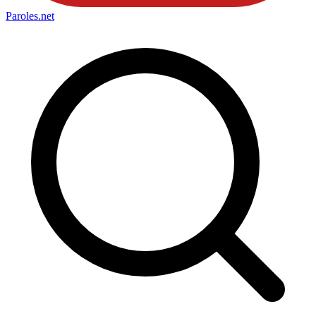
Paroles
.net