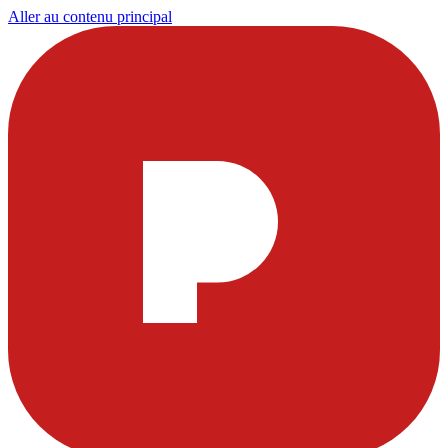
Aller au contenu principal