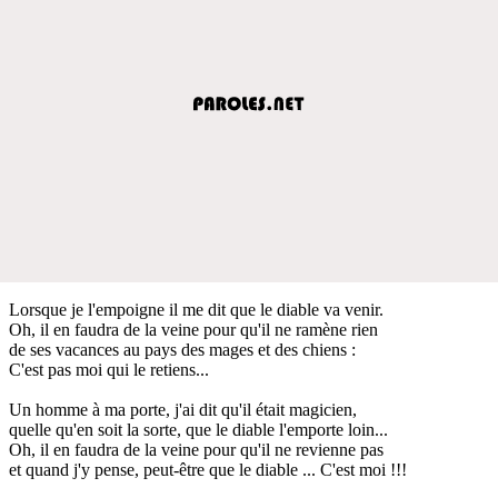
Lorsque je l'empoigne il me dit que le diable va venir.
Oh, il en faudra de la veine pour qu'il ne ramène rien
de ses vacances au pays des mages et des chiens :
C'est pas moi qui le retiens...
Un homme à ma porte, j'ai dit qu'il était magicien,
quelle qu'en soit la sorte, que le diable l'emporte loin...
Oh, il en faudra de la veine pour qu'il ne revienne pas
et quand j'y pense, peut-être que le diable ... C'est moi !!!