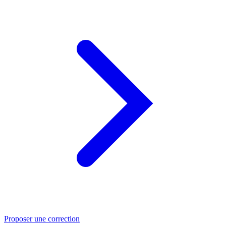
Proposer une correction