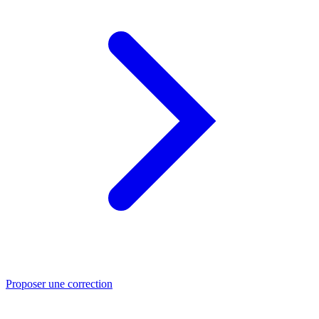
Proposer une correction