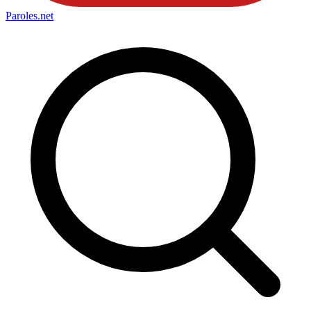
Paroles
.net