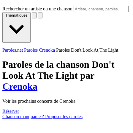
Rechercher un artiste ou une chanson
Thématiques
Paroles.net
Paroles Crenoka
Paroles Don't Look At The Light
Paroles de la chanson Don't
Look At The Light par
Crenoka
Voir les prochains concerts de Crenoka
Réserver
Chanson manquante ? Proposer les paroles