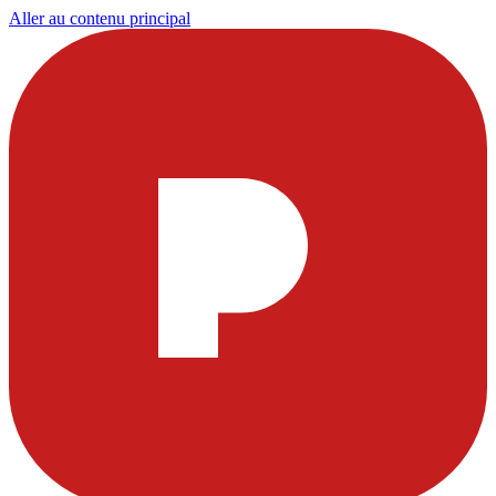
Aller au contenu principal