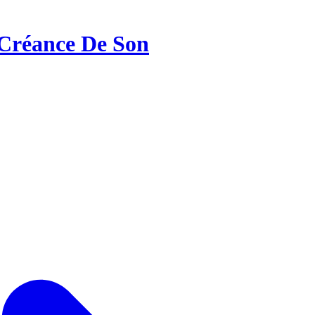
Créance De Son