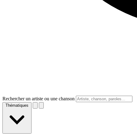
Rechercher un artiste ou une chanson
Thématiques