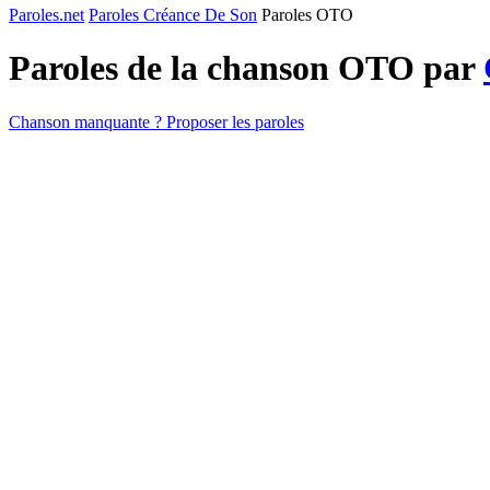
Paroles.net
Paroles Créance De Son
Paroles OTO
Paroles de la chanson OTO par
Chanson manquante ? Proposer les paroles