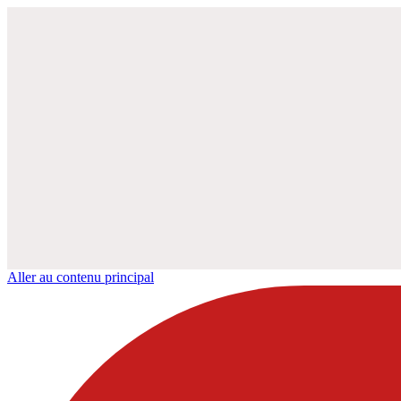
Aller au contenu principal