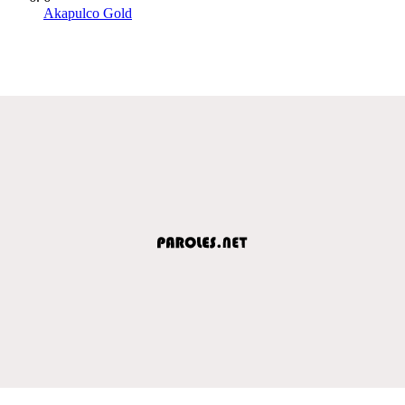
Akapulco Gold