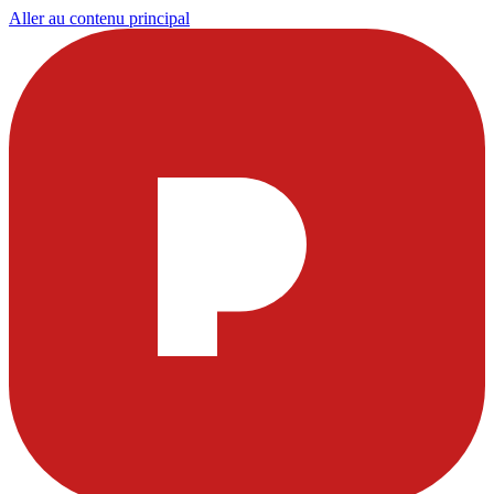
Aller au contenu principal