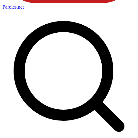
Paroles
.net