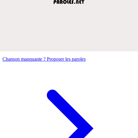
Chanson manquante ? Proposer les paroles