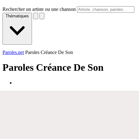
Rechercher un artiste ou une chanson
Thématiques
Paroles.net
Paroles Créance De Son
Paroles
Créance De Son