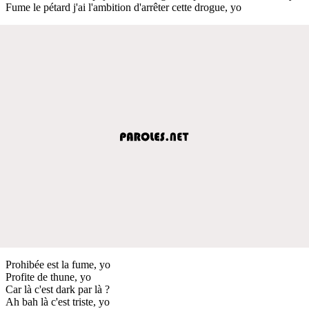
Fume le pétard j'ai l'ambition d'arrêter cette drogue, yo
Prohibée est la fume, yo
Profite de thune, yo
Car là c'est dark par là ?
Ah bah là c'est triste, yo