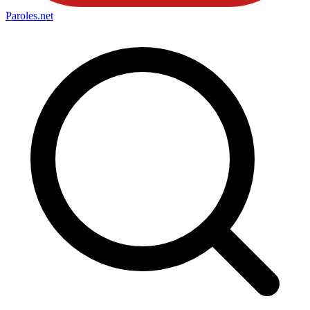
Paroles
.net