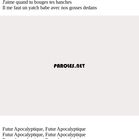
J'aime quand tu bouges tes hanches
Il me faut un yatch babe avec nos gosses dedans
Futur Apocalyptique, Futur Apocalyptique
Futur Apocalyptique, Futur Apocalyptique