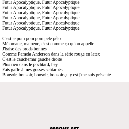
Futur Apocalyptique, Futur Apocalyptique
Futur Apocalyptique, Futur Apocalyptique
Futur Apocalyptique, Futur Apocalyptique
Futur Apocalyptique, Futur Apocalyptique
Futur Apocalyptique, Futur Apocalyptique
Futur Apocalyptique, Futur Apocalyptique
C'est le pom pom pom pele pélo
Mélomane, mamène, c'est comme ça qu'on appelle
J'baise des prods bonnes
Comme Pamela Anderson dans la série rouge en latex
C'est le cauchemar gauche droite
Plus rien dans le pochtard, hey
Fais gaffe à mes gosses schtarbés
Bonsoir, bonsoir, bonsoir, bonsoir ça y est j'me suis présenté