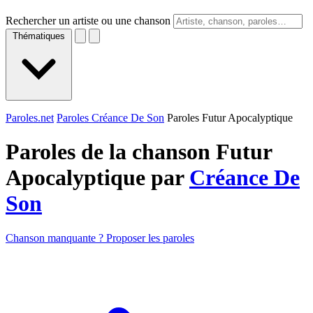
Rechercher un artiste ou une chanson
Thématiques
Paroles.net
Paroles Créance De Son
Paroles Futur Apocalyptique
Paroles de la chanson Futur
Apocalyptique par
Créance De
Son
Chanson manquante ? Proposer les paroles