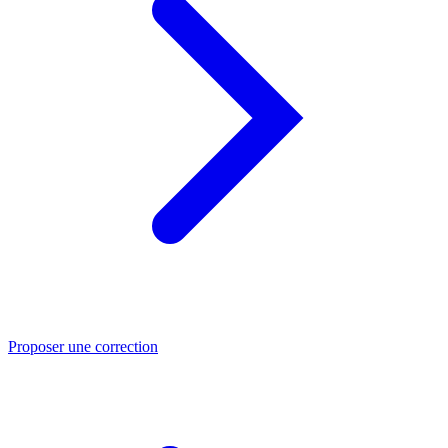
Proposer une correction