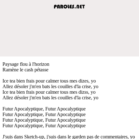
Paysage flou à l'horizon
Ramène le cash pétasse
Ice tea bien frais pour calmer tous mes dizes, yo
Allez désoler j'm'en bats les couilles d'la crise, yo
Ice tea bien frais pour calmer tous mes dizss, yo
Allez désoler j'm'en bats les couilles d'la crise, yo
Futur Apocalyptique, Futur Apocalyptique
Futur Apocalyptique, Futur Apocalyptique
Futur Apocalyptique, Futur Apocalyptique
Futur Apocalyptique, Futur Apocalyptique
J'suis dans Sketch-up, j'suis dans le garden pas de commentaires, yo