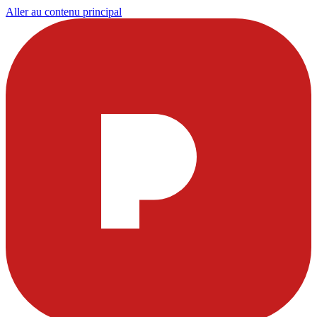
Aller au contenu principal