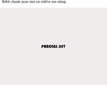
Bébé chante pour moi ou enlève ton string