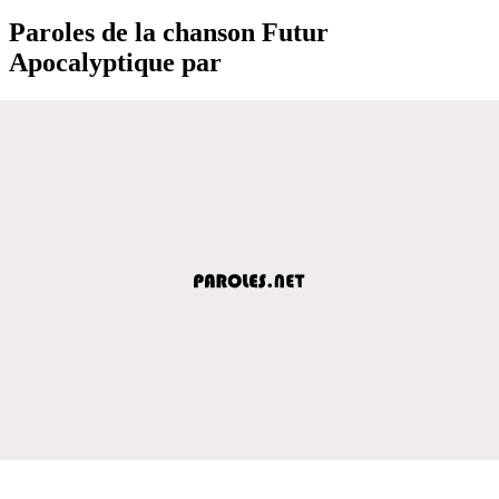
Paroles de la chanson Futur
Apocalyptique par