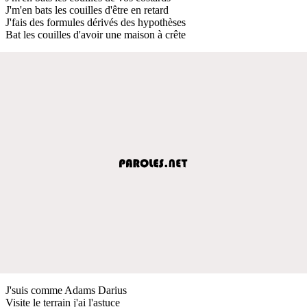
J'm'en bats les couilles d'être en retard
J'fais des formules dérivés des hypothèses
Bat les couilles d'avoir une maison à crête
J'suis comme Adams Darius
Visite le terrain j'ai l'astuce