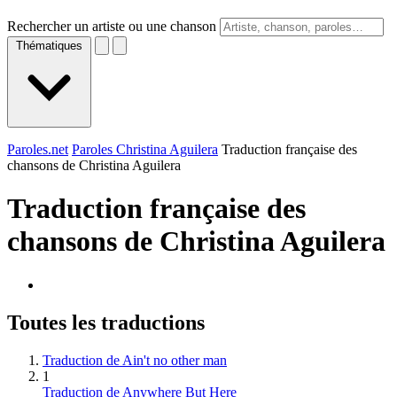
Rechercher un artiste ou une chanson
Thématiques
Paroles.net
Paroles Christina Aguilera
Traduction française des
chansons de Christina Aguilera
Traduction française des
chansons de
Christina Aguilera
Toutes les traductions
Traduction de Ain't no other man
1
Traduction de Anywhere But Here