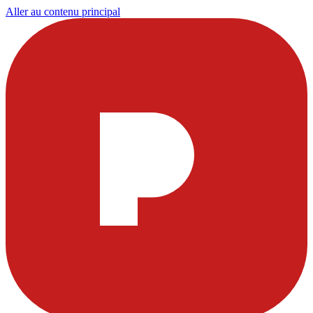
Aller au contenu principal