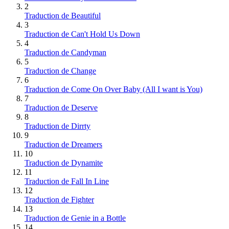
2
Traduction de Beautiful
3
Traduction de Can't Hold Us Down
4
Traduction de Candyman
5
Traduction de Change
6
Traduction de Come On Over Baby (All I want is You)
7
Traduction de Deserve
8
Traduction de Dirrty
9
Traduction de Dreamers
10
Traduction de Dynamite
11
Traduction de Fall In Line
12
Traduction de Fighter
13
Traduction de Genie in a Bottle
14