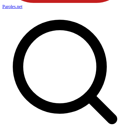
Paroles
.net