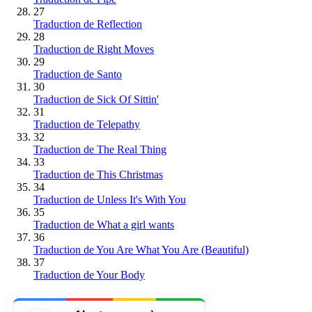
27
Traduction de Reflection
28
Traduction de Right Moves
29
Traduction de Santo
30
Traduction de Sick Of Sittin'
31
Traduction de Telepathy
32
Traduction de The Real Thing
33
Traduction de This Christmas
34
Traduction de Unless It's With You
35
Traduction de What a girl wants
36
Traduction de You Are What You Are (Beautiful)
37
Traduction de Your Body