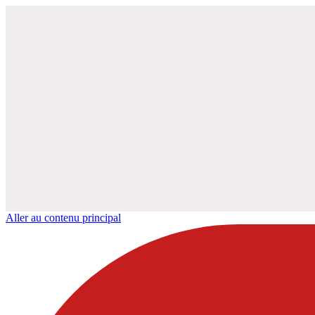
Aller au contenu principal