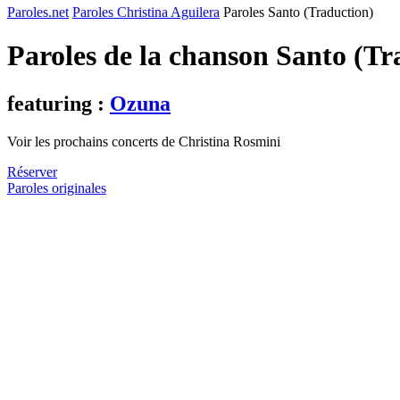
Paroles.net
Paroles Christina Aguilera
Paroles Santo (Traduction)
Paroles de la chanson Santo (T
featuring :
Ozuna
Voir les prochains concerts de Christina Rosmini
Réserver
Paroles originales