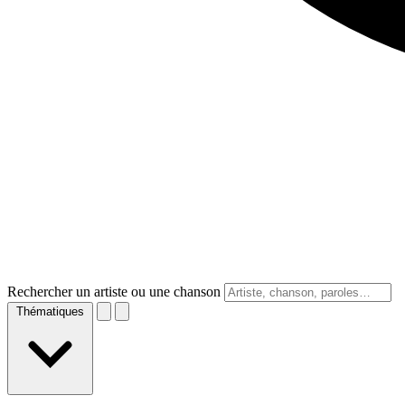
Rechercher un artiste ou une chanson
Thématiques