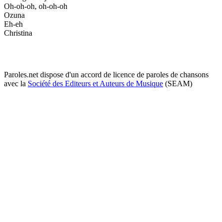
Oh-oh-oh, oh-oh-oh
Ozuna
Eh-eh
Christina
Paroles.net dispose d'un accord de licence de paroles de chansons
avec la
Société des Editeurs et Auteurs de Musique
(SEAM)