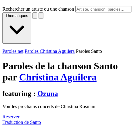
Rechercher un artiste ou une chanson
Thématiques
Paroles.net
Paroles Christina Aguilera
Paroles Santo
Paroles de la chanson Santo
par
Christina Aguilera
featuring :
Ozuna
Voir les prochains concerts de Christina Rosmini
Réserver
Traduction de Santo