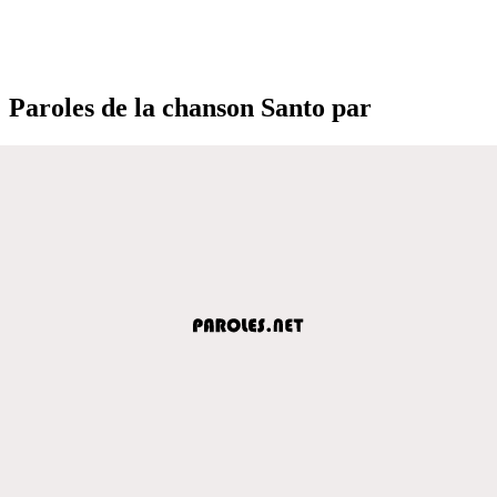
Paroles de la chanson Santo par