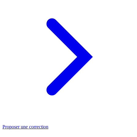
Proposer une correction