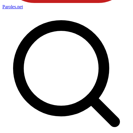
Paroles
.net