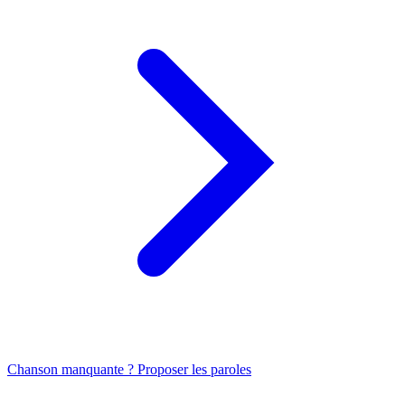
Chanson manquante ? Proposer les paroles