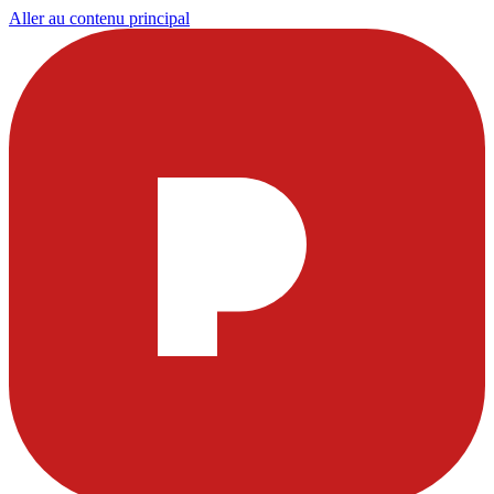
Aller au contenu principal