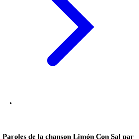
Paroles de la chanson Limón Con Sal par