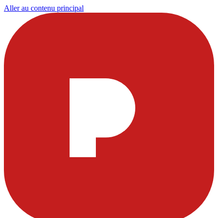
Aller au contenu principal