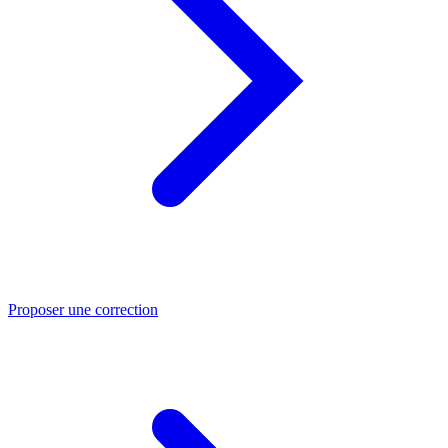
Proposer une correction