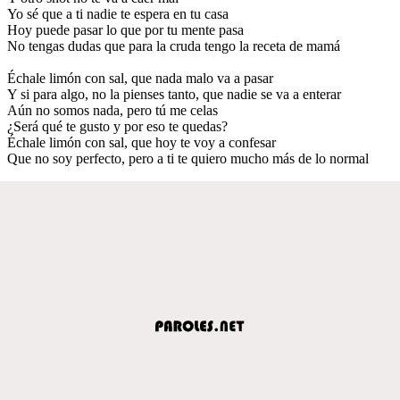
Yo sé que a ti nadie te espera en tu casa
Hoy puede pasar lo que por tu mente pasa
No tengas dudas que para la cruda tengo la receta de mamá
Échale limón con sal, que nada malo va a pasar
Y si para algo, no la pienses tanto, que nadie se va a enterar
Aún no somos nada, pero tú me celas
¿Será qué te gusto y por eso te quedas?
Échale limón con sal, que hoy te voy a confesar
Que no soy perfecto, pero a ti te quiero mucho más de lo normal