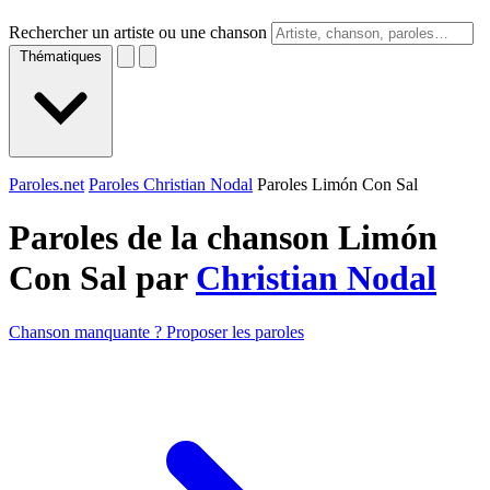
Rechercher un artiste ou une chanson
Thématiques
Paroles.net
Paroles Christian Nodal
Paroles Limón Con Sal
Paroles de la chanson Limón
Con Sal par
Christian Nodal
Chanson manquante ? Proposer les paroles