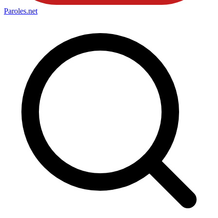
Paroles
.net