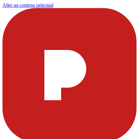
Aller au contenu principal