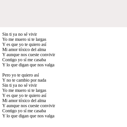
Sin ti ya no sé vivir
Yo me muero si te largas
Y es que yo te quiero así
Mi amor tóxico del alma
Y aunque nos cueste convivir
Contigo yo sí me casaba
Y lo que digan que nos valga
Pero yo te quiero así
Y no te cambio por nada
Sin ti ya no sé vivir
Yo me muero si te largas
Y es que yo te quiero así
Mi amor tóxico del alma
Y aunque nos cueste convivir
Contigo yo sí me casaba
Y lo que digan que nos valga