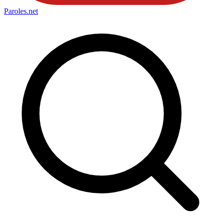
Paroles
.net