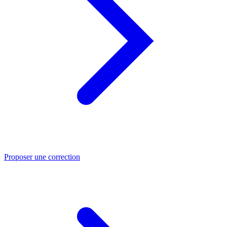
Proposer une correction