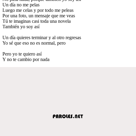
Un día no me pelas
Luego me celas y por todo me peleas
Por una foto, un mensaje que me veas
Tú te imaginas casi toda una novela
También yo soy así
Un día quieres terminar y al otro regresas
Yo sé que eso no es normal, pero
Pero yo te quiero así
Y no te cambio por nada