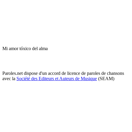
Mi amor tóxico del alma
Paroles.net dispose d'un accord de licence de paroles de chansons
avec la
Société des Editeurs et Auteurs de Musique
(SEAM)