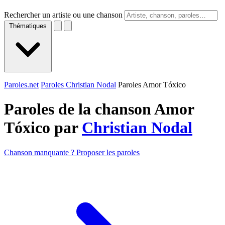
Rechercher un artiste ou une chanson
Thématiques
Paroles.net
Paroles Christian Nodal
Paroles Amor Tóxico
Paroles de la chanson Amor
Tóxico par
Christian Nodal
Chanson manquante ? Proposer les paroles