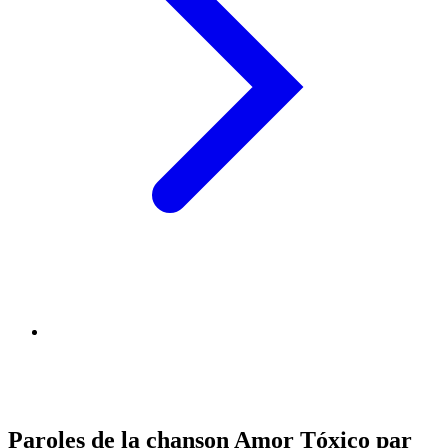
Paroles de la chanson Amor Tóxico par