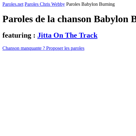
Paroles.net
Paroles Chris Webby
Paroles Babylon Burning
Paroles de la chanson Babylon 
featuring :
Jitta On The Track
Chanson manquante ? Proposer les paroles