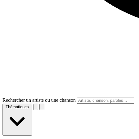
Rechercher un artiste ou une chanson
Thématiques