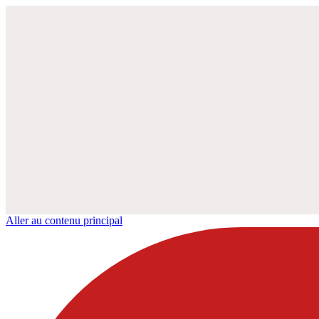
Aller au contenu principal