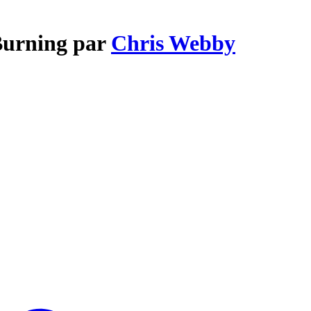
Burning par
Chris Webby