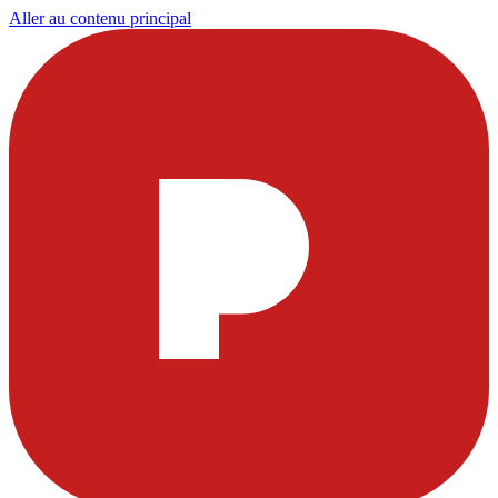
Aller au contenu principal