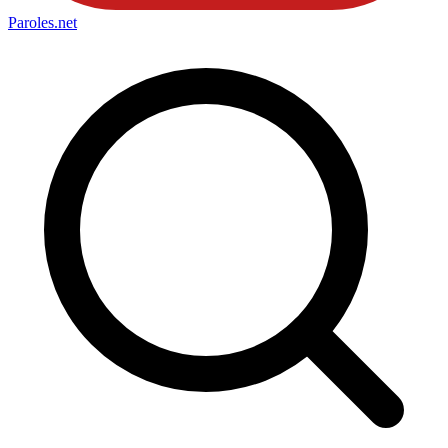
Paroles
.net