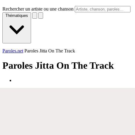
Rechercher un artiste ou une chanson
Thématiques
Paroles.net
Paroles Jitta On The Track
Paroles
Jitta On The Track