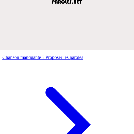
Chanson manquante ? Proposer les paroles