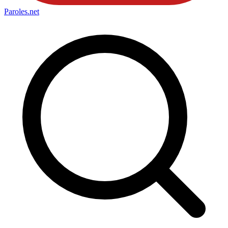
Paroles
.net