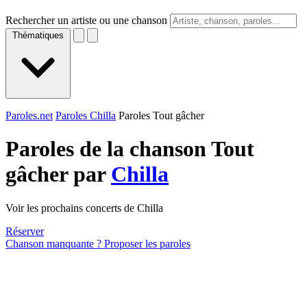
Rechercher un artiste ou une chanson
Thématiques
Paroles.net
Paroles Chilla
Paroles Tout gâcher
Paroles de la chanson Tout
gâcher par
Chilla
Voir les prochains concerts de Chilla
Réserver
Chanson manquante ? Proposer les paroles