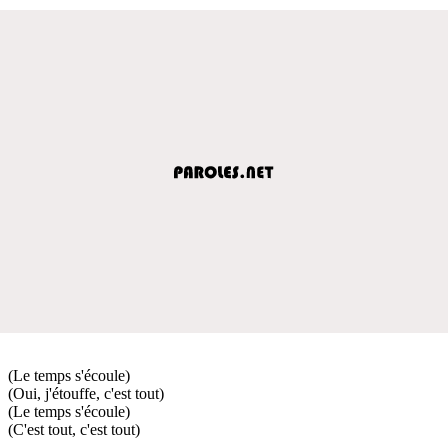
(Le temps s'écoule)
(Oui, j'étouffe, c'est tout)
(Le temps s'écoule)
(C'est tout, c'est tout)