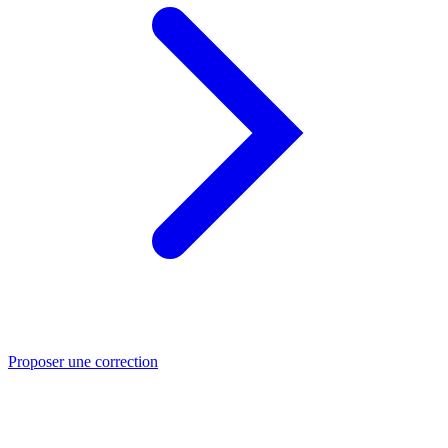
Proposer une correction