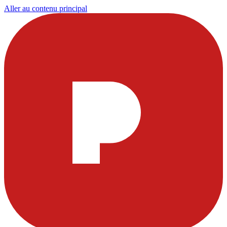
Aller au contenu principal