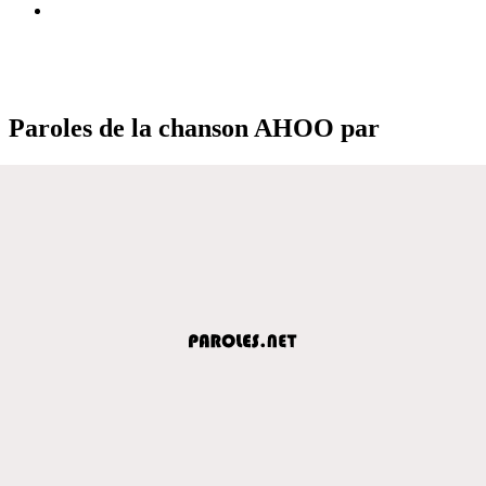
Paroles de la chanson AHOO par