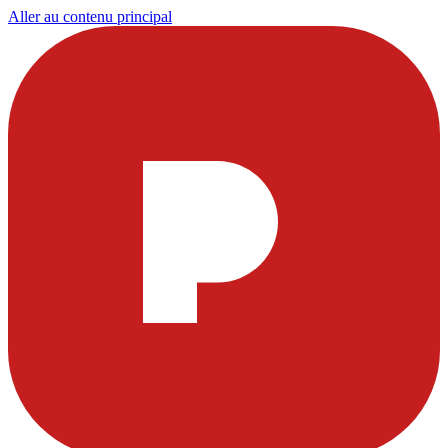
Aller au contenu principal