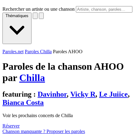
Rechercher un artiste ou une chanson
Thématiques
Paroles.net
Paroles Chilla
Paroles AHOO
Paroles de la chanson AHOO
par
Chilla
featuring :
Davinhor
,
Vicky R
,
Le Juiice
,
Bianca Costa
Voir les prochains concerts de Chilla
Réserver
Chanson manquante ? Proposer les paroles