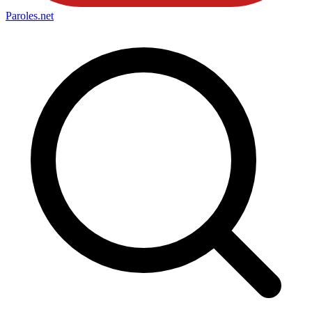
Paroles
.net