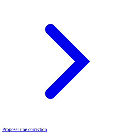
Proposer une correction