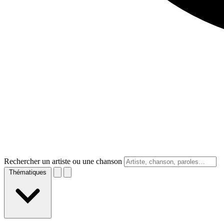
Rechercher un artiste ou une chanson
Thématiques