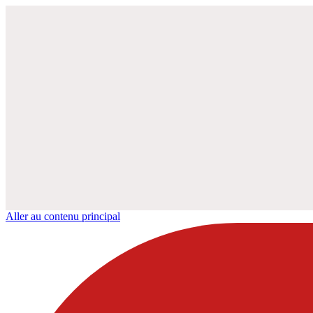
Aller au contenu principal