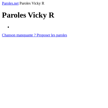
Paroles.net
Paroles Vicky R
Paroles
Vicky R
Chanson manquante ? Proposer les paroles