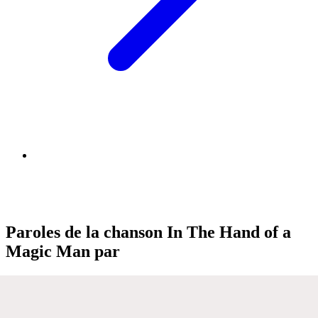
Paroles de la chanson In The Hand of a
Magic Man par