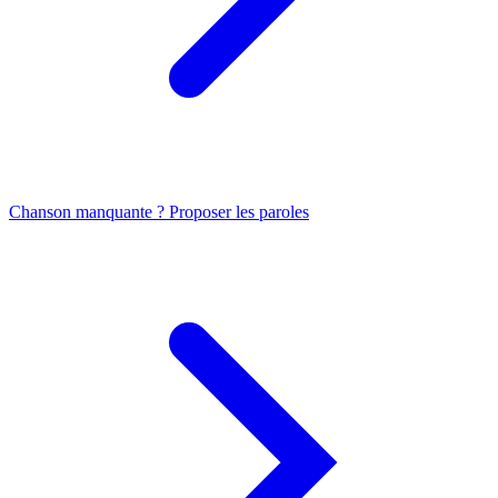
Chanson manquante ? Proposer les paroles