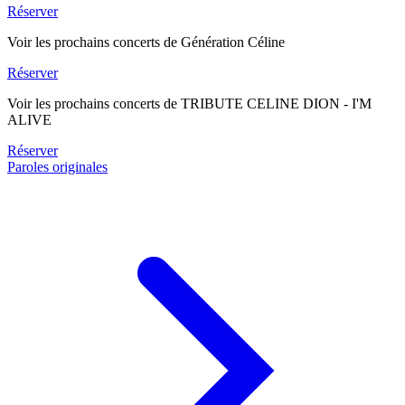
Réserver
Voir les prochains concerts de Génération Céline
Réserver
Voir les prochains concerts de TRIBUTE CELINE DION - I'M
ALIVE
Réserver
Paroles originales