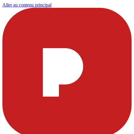
Aller au contenu principal