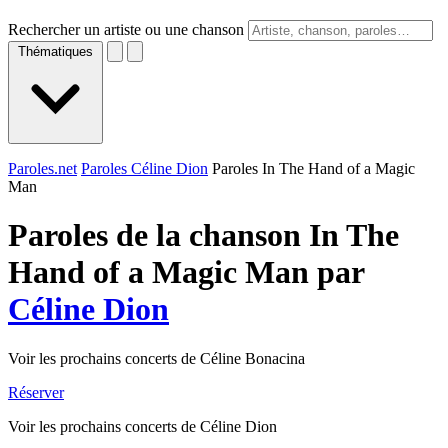
Rechercher un artiste ou une chanson
Thématiques
Paroles.net
Paroles Céline Dion
Paroles In The Hand of a Magic
Man
Paroles de la chanson In The
Hand of a Magic Man par
Céline Dion
Voir les prochains concerts de Céline Bonacina
Réserver
Voir les prochains concerts de Céline Dion