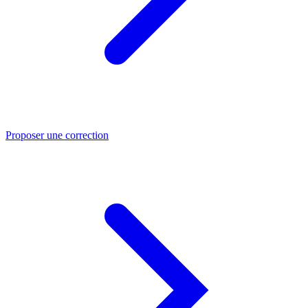
Proposer une correction