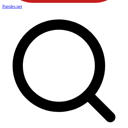
Paroles
.net